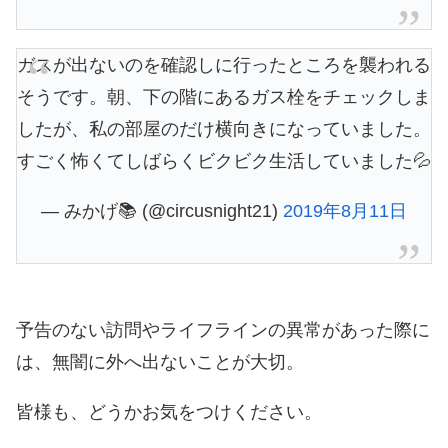
ガスが出ないのを確認しに行ったところを襲われる
そうです。朝、下の階にあるガス栓をチェックしま
したが、私の部屋のだけ横向きになっていました。
すごく怖くてしばらくビクビク生活していました💦
— みかげ📚 (@circusnight21)
2019年8月11日
予告のない訪問やライフラインの異常があった際に
は、無闇に外へ出ないことが大切。
皆様も、どうかお気をつけください。