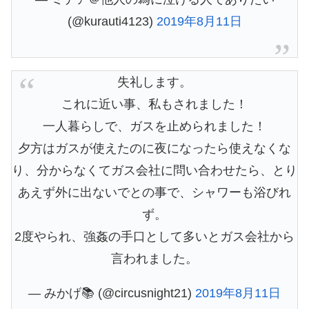
(@kurauti4123)
2019年8月11日
失礼します。
これに近い事、私もされました！
一人暮らしで、ガスを止められました！
夕方はガスが使えたのに夜になったら使えなくな
り、分からなくてガス会社に問い合わせたら、とり
あえず外に出ないでとの事で、シャワーも浴びれ
ず。
2度やられ、強姦の手口として多いとガス会社から
言われました。
— みかげ📚 (@circusnight21)
2019年8月11日