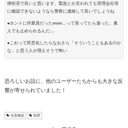
律拒否で良いと思います。緊急とか言われても管理会社等
に確認できないようなら警察に連絡して良いでしょうね
●ホントに作業員だったwww…って笑ってたら違った。素
人でも止められるんだ…
●これって民営化したらなおさら「そういうこともあるのか
な」と思う人が増えそうで怖い
恐ろしいお話に、他のユーザーたちからも大きな反
響が寄せられていました！
注意喚起
犯罪