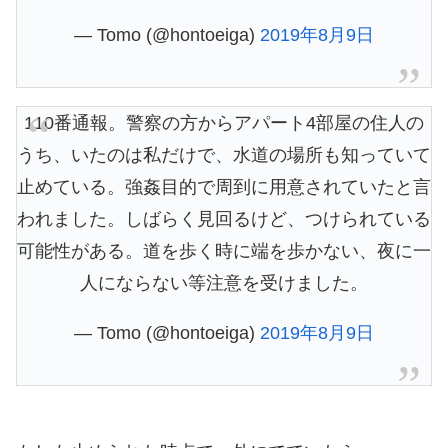
— Tomo (@hontoeiga)
2019年8月9日
110番通報。警察の方からアパート4部屋の住人の
うち、いたのは私だけで、水道の場所も知っていて
止めている。強姦目的で周到に用意されていたと言
われました。しばらく見回るけど、つけられている
可能性がある。道を歩く時に端を歩かない、夜に一
人にならない等注意を受けました。
— Tomo (@hontoeiga)
2019年8月9日