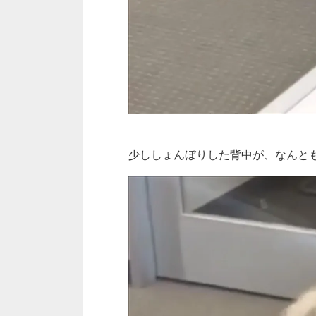
少ししょんぼりした背中が、なんとも