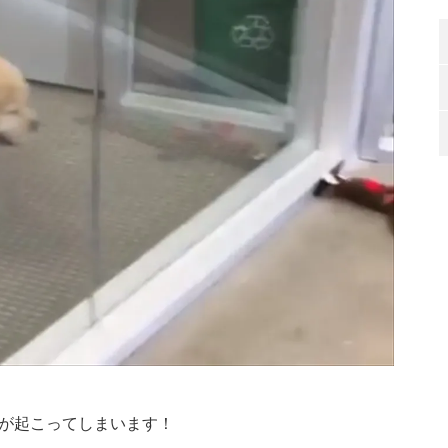
が起こってしまいます！