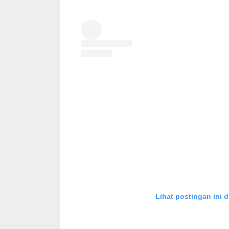
Lihat postingan ini d