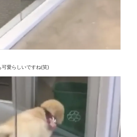
可愛らしいですね(笑)