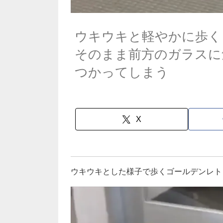
ウキウキと軽やかに歩く
そのまま前方のガラスに
つかってしまう
X
ウキウキとした様子で歩くゴールデンレト