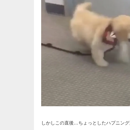
しかしこの直後…ちょっとしたハプニング