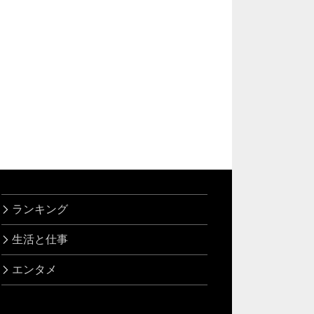
ランキング
生活と仕事
エンタメ