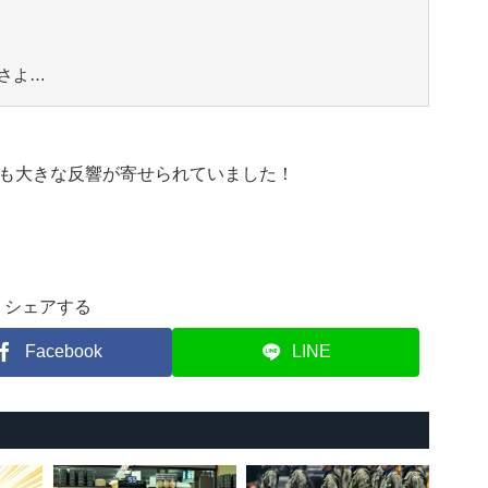
さよ…
も大きな反響が寄せられていました！
シェアする
Facebook
LINE