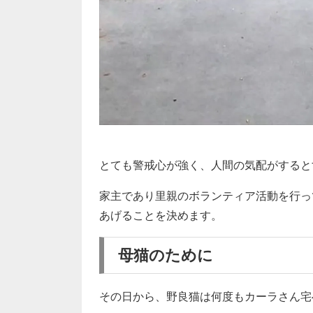
とても警戒心が強く、人間の気配がすると
家主であり里親のボランティア活動を行っ
あげることを決めます。
母猫のために
その日から、野良猫は何度もカーラさん宅