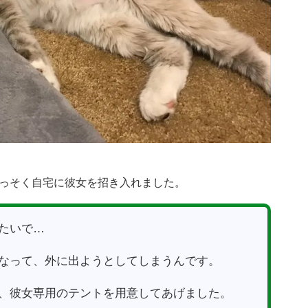
っそく自宅に彼女を招き入れました。
たいで…
なって、外に出ようとしてしまうんです。
、彼女専用のテントを用意してあげました。