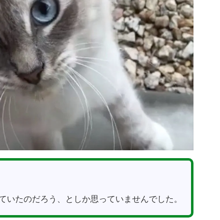
ていたのだろう、としか思っていませんでした。