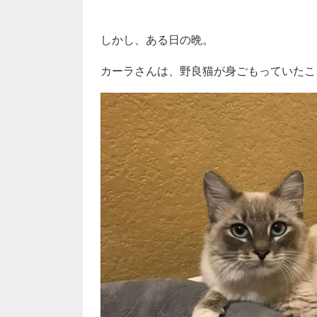
しかし、ある日の晩。
カーラさんは、野良猫が身ごもっていたこ