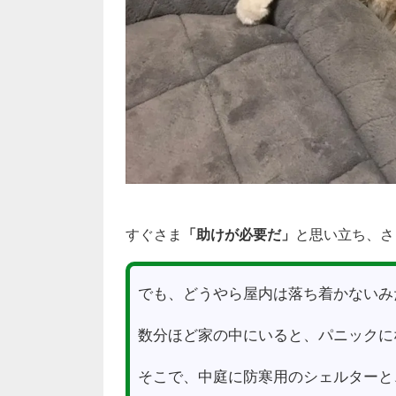
すぐさま
「助けが必要だ」
と思い立ち、さ
でも、どうやら屋内は落ち着かないみ
数分ほど家の中にいると、パニックに
そこで、中庭に防寒用のシェルターと