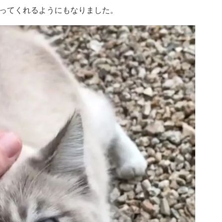
ってくれるようにもなりました。