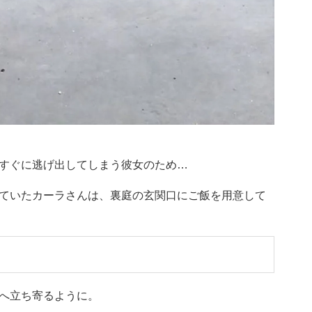
すぐに逃げ出してしまう彼女のため…
ていたカーラさんは、裏庭の玄関口にご飯を用意して
へ立ち寄るように。