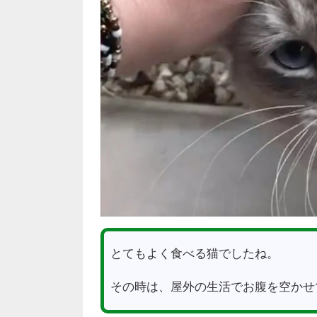
とてもよく食べる猫でしたね。
その時は、屋外の生活でお腹を空かせ