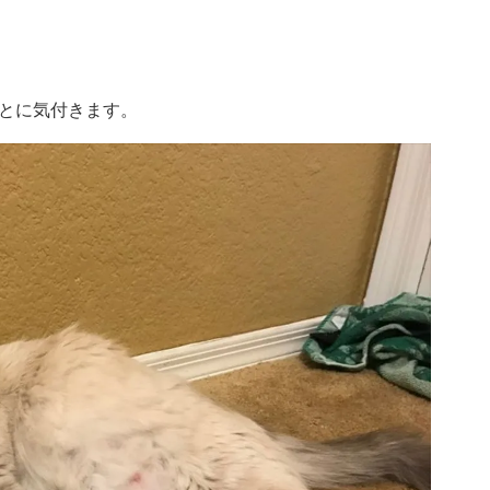
とに気付きます。