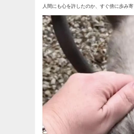
人間にも心を許したのか、すぐ傍に歩み寄