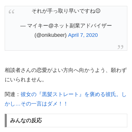
それが手っ取り早いですね😌
— マイキー@ネット副業アドバイザー
(@onikubeer)
April 7, 2020
相談者さんの恋愛がよい方向へ向かうよう、願わず
にいられません。
関連：
彼女の『黒髪ストレート』を褒める彼氏。し
かし…その一言はダメ！！
みんなの反応