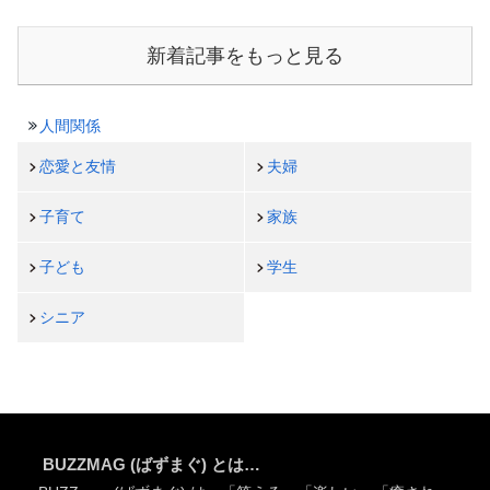
新着記事をもっと見る
人間関係
恋愛と友情
夫婦
子育て
家族
子ども
学生
シニア
BUZZMAG (ばずまぐ) とは…