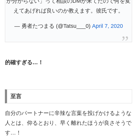
か分からない」って相談のDMが来てたので何を変
えてあげれば良いのか教えます。彼氏です。
— 勇者たつまる (@Tatsu___0)
April 7, 2020
的確すぎる…！
至言
自分のパートナーに辛辣な言葉を投げかけるような
人とは、仰るとおり、早く離れたほうが良さそうで
す…！