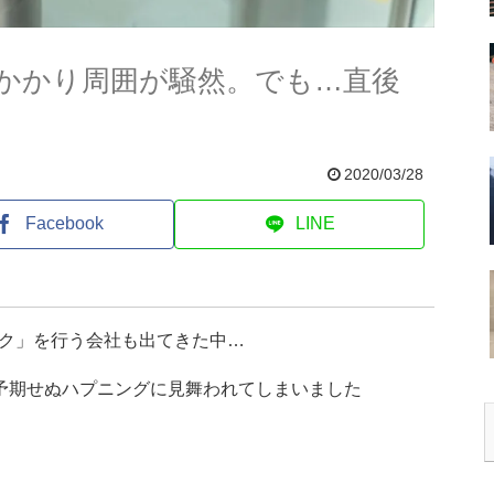
かかり周囲が騒然。でも…直後
2020/03/28
Facebook
LINE
ク」を行う会社も出てきた中…
、予期せぬハプニングに見舞われてしまいました