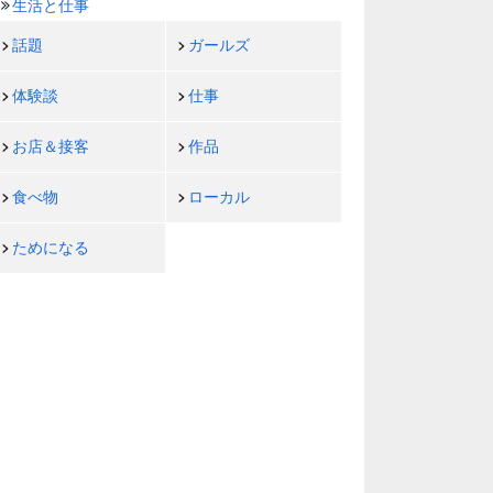
生活と仕事
話題
ガールズ
体験談
仕事
お店＆接客
作品
食べ物
ローカル
ためになる