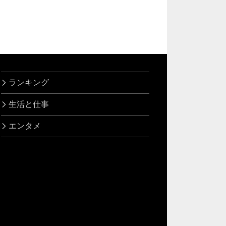
ランキング
生活と仕事
エンタメ