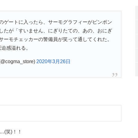
のゲートに入ったら、サーモグラフィーがピンポン
したが「すいません、にぎりたての、あの、おにぎ
サーモチェッカーの警備員が笑って通してくれた。
緊迫感溢れる。
cogma_store)
2020年3月26日
(笑)！！