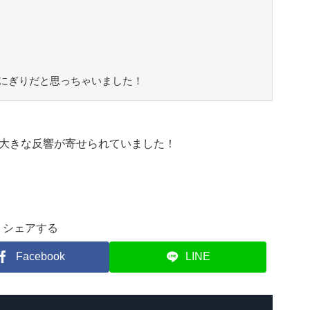
にぎりだと思っちゃいました！
大きな反響が寄せられていました！
シェアする
Facebook
LINE