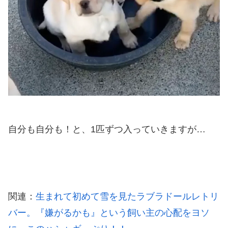
自分も自分も！と、1匹ずつ入っていきますが…
関連：
生まれて初めて雪を見たラブラドールレトリ
バー。『嫌がるかも』という飼い主の心配をヨソ