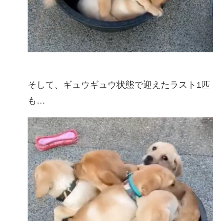
そして、ギュウギュウ状態で迎えたラスト1匹
も…