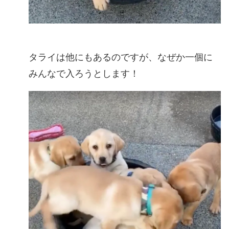
タライは他にもあるのですが、なぜか一個に
みんなで入ろうとします！