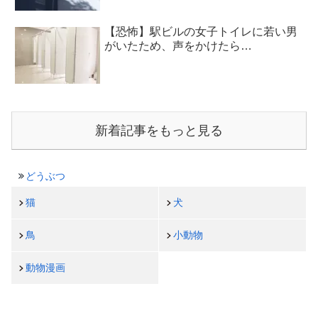
【恐怖】駅ビルの女子トイレに若い男
がいたため、声をかけたら…
新着記事をもっと見る
どうぶつ
猫
犬
鳥
小動物
動物漫画