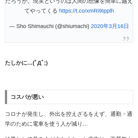
だろうか。現実というのは人間の想像を簡単に越え
てやってくる
https://t.co/xmRi9Ipplh
— Sho Shimauchi (@shiumachi)
2020年3月16日
たしかに…(ﾟДﾟ;)
コスパが悪い
コロナが発生し、外出を控えざるをえず、通勤・通
学のために電車を使う人が減り…