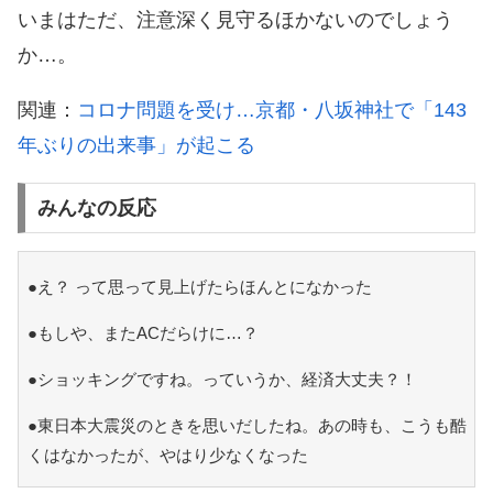
いまはただ、注意深く見守るほかないのでしょう
か…。
関連：
コロナ問題を受け…京都・八坂神社で「143
年ぶりの出来事」が起こる
みんなの反応
●え？ って思って見上げたらほんとになかった
●もしや、またACだらけに…？
●ショッキングですね。っていうか、経済大丈夫？！
●東日本大震災のときを思いだしたね。あの時も、こうも酷
くはなかったが、やはり少なくなった