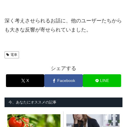
深く考えさせられるお話に、他のユーザーたちから
も大きな反響が寄せられていました。
電車
シェアする
X
Facebook
LINE
今、あなたにオススメの記事