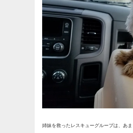
姉妹を救ったレスキューグループは、あま