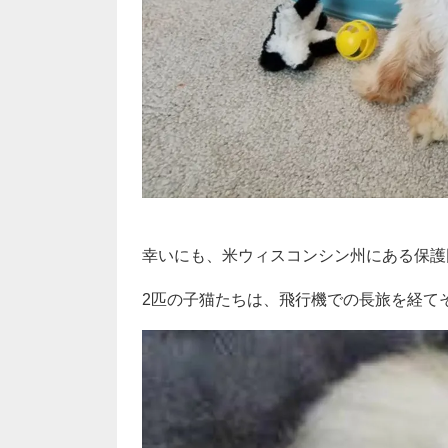
幸いにも、米ウィスコンシン州にある保護
2匹の子猫たちは、飛行機での長旅を経て