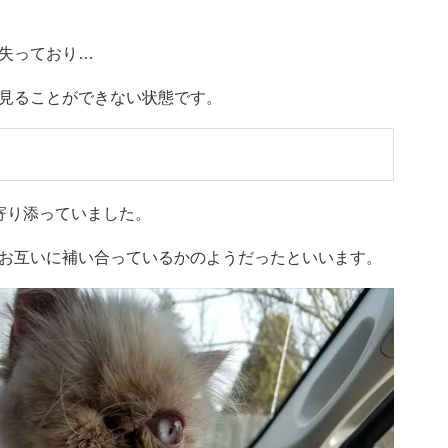
失っており…
見ることができない状態です。
寄り添っていました。
お互いに補い合っているかのようだったといいます。