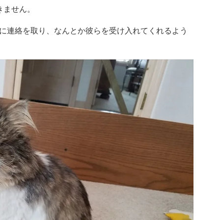
きません。
に連絡を取り、なんとか彼らを受け入れてくれるよう