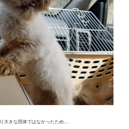
り大きな団体ではなかったため…