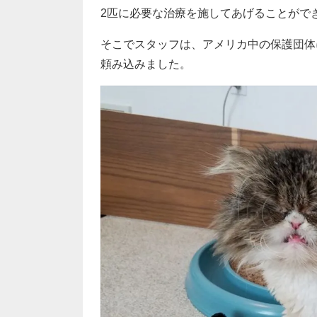
2匹に必要な治療を施してあげることがで
そこでスタッフは、アメリカ中の保護団体
頼み込みました。