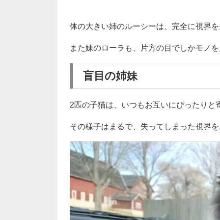
体の大きい姉のルーシーは、完全に視界を
また妹のローラも、片方の目でしかモノを
盲目の姉妹
2匹の子猫は、いつもお互いにぴったりと
その様子はまるで、失ってしまった視界を