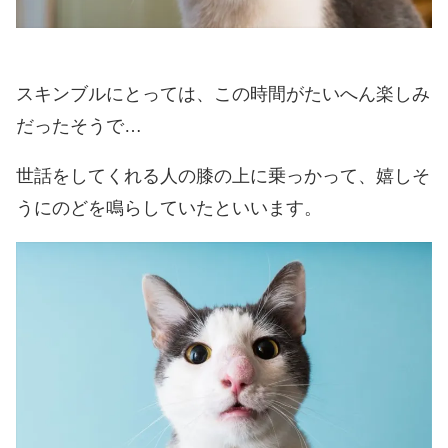
スキンブルにとっては、この時間がたいへん楽しみ
だったそうで…
世話をしてくれる人の膝の上に乗っかって、嬉しそ
うにのどを鳴らしていたといいます。