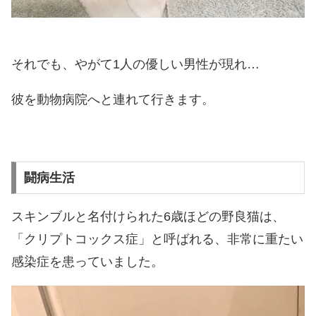
それでも、やがて1人の優しい男性が現れ…
彼を動物病院へと連れて行きます。
闘病生活
スキンブルと名付けられた6歳ほどの野良猫は、
「クリプトコックス症」と呼ばれる、非常に重たい
感染症を患っていました。