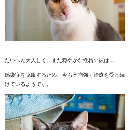
たいへん大人しく、また穏やかな性格の彼は…
感染症を克服するため、今も辛抱強く治療を受け続
けているようです。