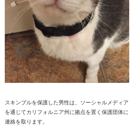
スキンブルを保護した男性は、ソーシャルメディア
を通じてカリフォルニア州に拠点を置く保護団体に
連絡を取ります。