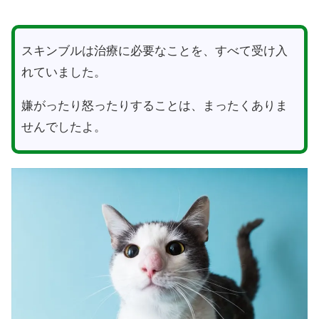
スキンブルは治療に必要なことを、すべて受け入
れていました。
嫌がったり怒ったりすることは、まったくありま
せんでしたよ。