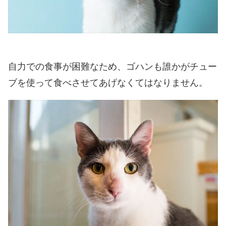
自力での食事が困難なため、ゴハンも誰かがチュー
ブを使って食べさせてあげなくてはなりません。