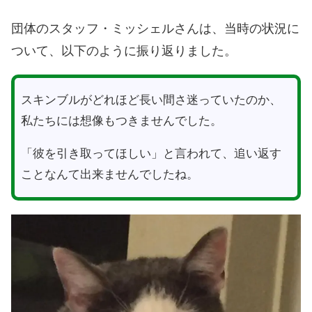
団体のスタッフ・ミッシェルさんは、当時の状況に
ついて、以下のように振り返りました。
スキンブルがどれほど長い間さ迷っていたのか、
私たちには想像もつきませんでした。
「彼を引き取ってほしい」と言われて、追い返す
ことなんて出来ませんでしたね。