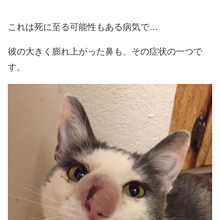
これは死に至る可能性もある病気で…
彼の大きく膨れ上がった鼻も、その症状の一つで
す。