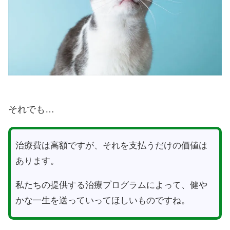
それでも…
治療費は高額ですが、それを支払うだけの価値は
あります。
私たちの提供する治療プログラムによって、健や
かな一生を送っていってほしいものですね。