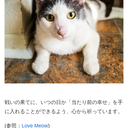
戦いの果てに、いつの日か「当たり前の幸せ」を手
に入れることができるよう、心から祈っています。
(参照：
Love Meow
)