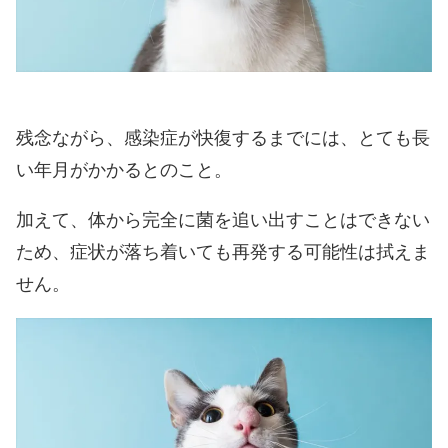
残念ながら、感染症が快復するまでには、とても長
い年月がかかるとのこと。
加えて、体から完全に菌を追い出すことはできない
ため、症状が落ち着いても再発する可能性は拭えま
せん。