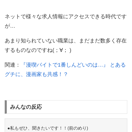
ネットで様々な求人情報にアクセスできる時代です
が…
あまり知られていない職業は、まだまだ数多く存在
するものなのですね(；∀； )
関連：
『漫喫バイトで1番しんどいのは…』 とある
グチに、漫画家も共感！？
みんなの反応
●私もぜひ、聞きたいです！！(前のめり)