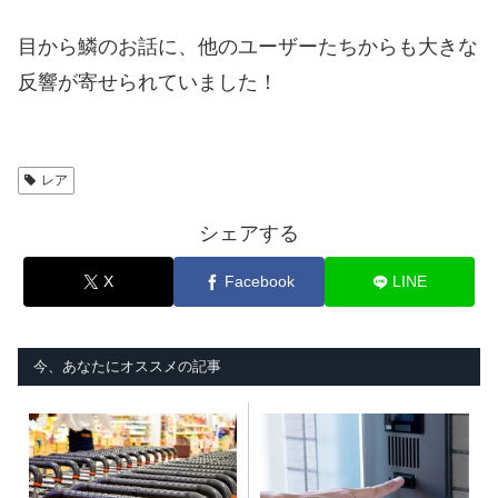
目から鱗のお話に、他のユーザーたちからも大きな
反響が寄せられていました！
レア
シェアする
X
Facebook
LINE
今、あなたにオススメの記事