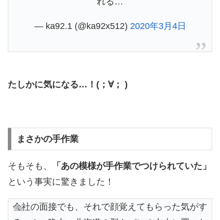
れる…
— ka92.1 (@ka92x512)
2020年3月4日
たしかに気になる…！(；∀； )
まさかの手作業
そもそも、
「あの模様が手作業でつけられていた」
という事実に驚きました！
会社の面接でも、それで顔覚えてもらった気がす