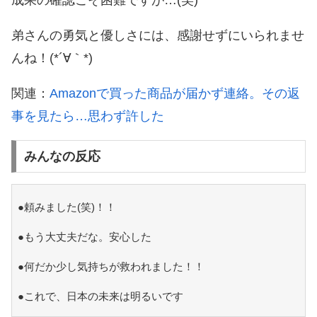
成果の確認こそ困難ですが…(笑)
弟さんの勇気と優しさには、感謝せずにいられませ
んね！(*´∀｀*)
関連：
Amazonで買った商品が届かず連絡。その返
事を見たら…思わず許した
みんなの反応
●頼みました(笑)！！
●もう大丈夫だな。安心した
●何だか少し気持ちが救われました！！
●これで、日本の未来は明るいです