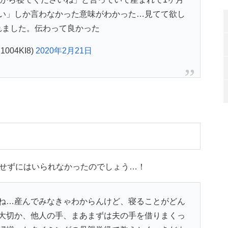
い」しか言わなかった意味がわかった…見てて欲し
れました。伝わって良かった
004KI8)
2020年2月21日
せずにはいられなかったのでしょう…！
ね…産んでみなきゃわからんけど、寝ることがどん
大切か、他人の手、まあまずは夫の手を借りまくっ