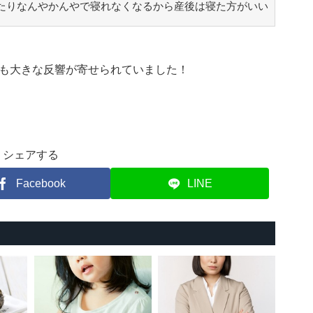
いたりなんやかんやで寝れなくなるから産後は寝た方がいい
も大きな反響が寄せられていました！
シェアする
Facebook
LINE