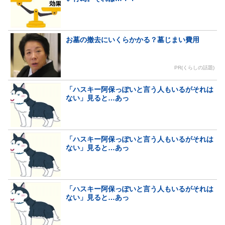
お墓の撤去にいくらかかる？墓じまい費用
PR(くらしの話題)
「ハスキー阿保っぽいと言う人もいるがそれは
ない」見ると…あっ
「ハスキー阿保っぽいと言う人もいるがそれは
ない」見ると…あっ
「ハスキー阿保っぽいと言う人もいるがそれは
ない」見ると…あっ