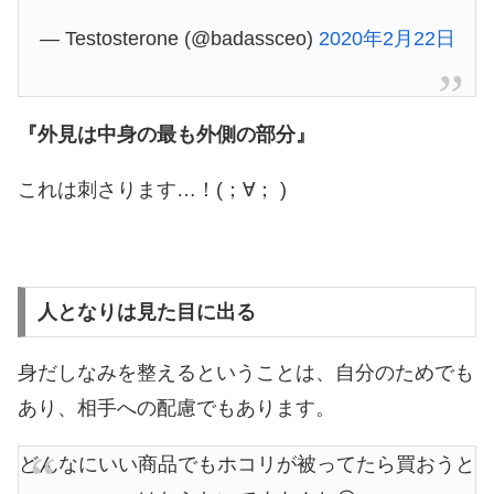
— Testosterone (@badassceo)
2020年2月22日
『外見は中身の最も外側の部分』
これは刺さります…！(；∀； )
人となりは見た目に出る
身だしなみを整えるということは、自分のためでも
あり、相手への配慮でもあります。
どんなにいい商品でもホコリが被ってたら買おうと