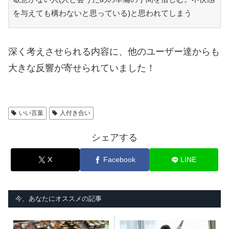
を与えても構わないと思っている)と思われてしまう
深く考えさせられる内容に、他のユーザー達からも
大きな反響が寄せられていました！
いい言葉
人付き合い
シェアする
X
Facebook
LINE
今、あなたにオススメの記事