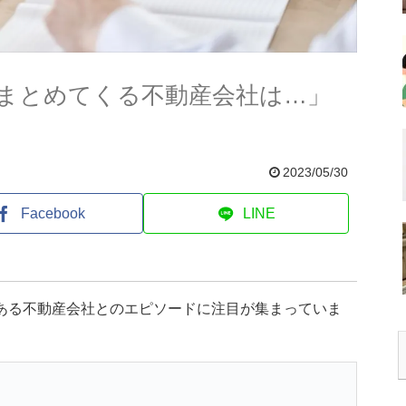
まとめてくる不動産会社は…」
2023/05/30
Facebook
LINE
、ある不動産会社とのエピソードに注目が集まっていま