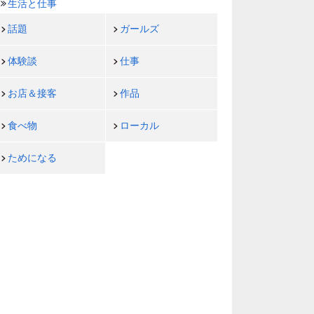
生活と仕事
話題
ガールズ
体験談
仕事
お店＆接客
作品
食べ物
ローカル
ためになる