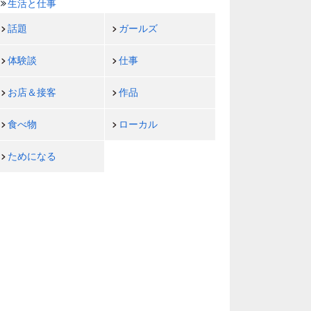
生活と仕事
話題
ガールズ
体験談
仕事
お店＆接客
作品
食べ物
ローカル
ためになる