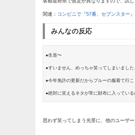
各都道府県で規定が異なりますので、試し
関連：
コンビニで『57番、セブンスター
みんなの反応
●生首〜
●すいません、めっちゃ笑ってしまいました
●今年免許の更新だからブルーの服着て行こ
●絶対に笑えるネタが常に財布に入っている
思わず笑ってしまう光景に、他のユーザー