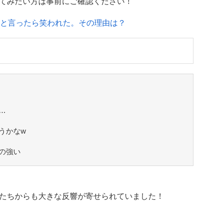
てみたい方は事前にご確認ください！
』と言ったら笑われた。その理由は？
…
うかなw
の強い
たちからも大きな反響が寄せられていました！