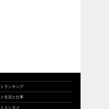
ランキング
生活と仕事
エンタメ