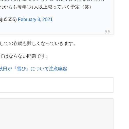
れからも毎年1万人以上減っていく予定（笑）
u5555)
February 8, 2021
しての存続も難しくなっていきます。
てはならない問題です。
K秋田が『雪ぴ』について注意喚起