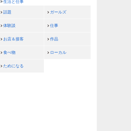
生活と仕事
話題
ガールズ
体験談
仕事
お店＆接客
作品
食べ物
ローカル
ためになる