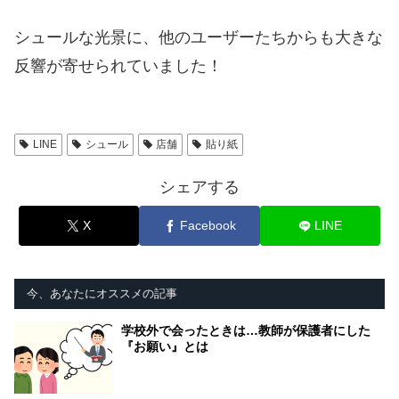
シュールな光景に、他のユーザーたちからも大きな
反響が寄せられていました！
LINE
シュール
店舗
貼り紙
シェアする
X
Facebook
LINE
今、あなたにオススメの記事
学校外で会ったときは…教師が保護者にした
『お願い』とは