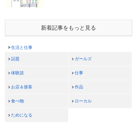
新着記事をもっと見る
生活と仕事
話題
ガールズ
体験談
仕事
お店＆接客
作品
食べ物
ローカル
ためになる