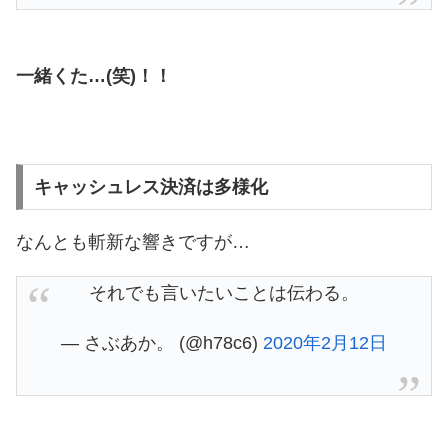
一緒くた…(笑)！！
キャッシュレス決済は多様化
なんとも斬新な響きですが…
それでも言いたいことは伝わる。
— さぶあか。 (@h78c6)
2020年2月12日