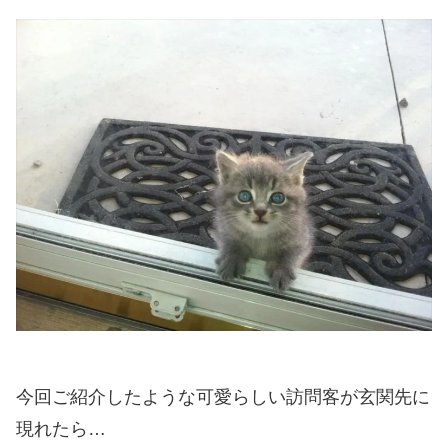
今回ご紹介したような可愛らしい訪問客が玄関先に
現れたら…