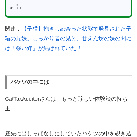
ょう。
関連：
【子猫】抱きしめ合った状態で発見された子
猫の兄妹。しっかり者の兄と、甘えん坊の妹の間に
は「強い絆」が結ばれていた！
バケツの中には
CatTaxAuditorさんは、もっと珍しい体験談の持ち
主。
庭先に出しっぱなしにしていたバケツの中を覗き込