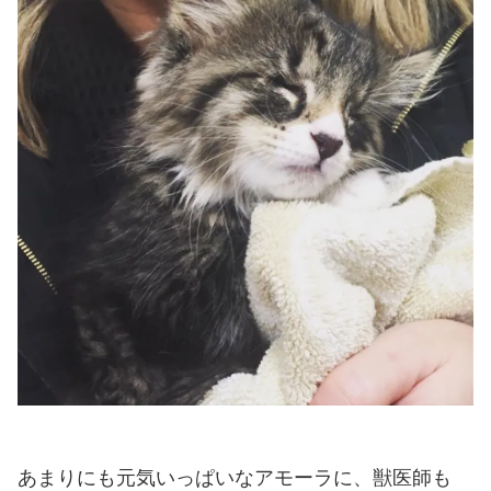
あまりにも元気いっぱいなアモーラに、獣医師も