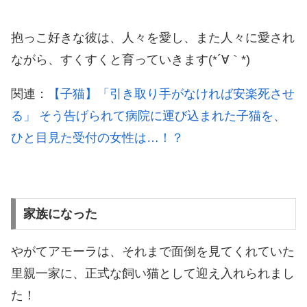
抱っこ好きな彼は、人々を愛し、また人々に愛され
ながら、すくすくと育っていきます(*´∀｀*)
関連：
【子猫】「引き取り手がなければ安楽死させ
る」 そう告げられて病院に運び込まれた子猫を、
ひと目見た受付の女性は…！？
家族になった
やがてアモーラは、それまで面倒を見てくれていた
里親一家に、正式な飼い猫として迎え入れられまし
た！