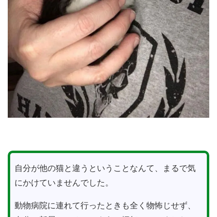
自分が他の猫と違うということなんて、まるで気
にかけていませんでした。
動物病院に連れて行ったときも全く物怖じせず、