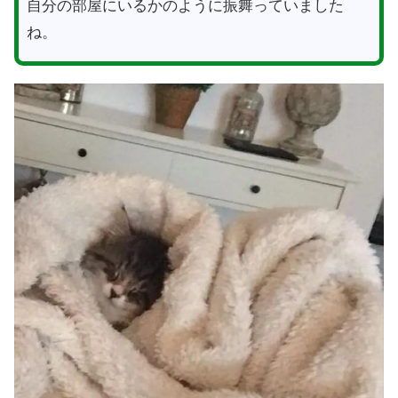
自分の部屋にいるかのように振舞っていました
ね。