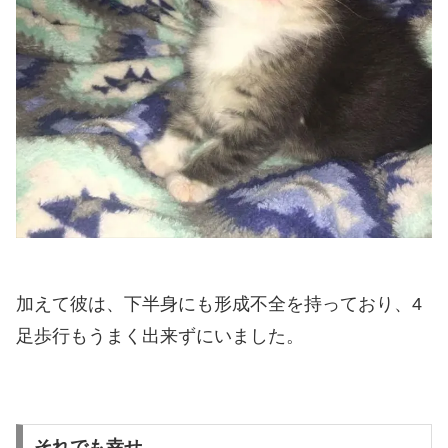
加えて彼は、下半身にも形成不全を持っており、4
足歩行もうまく出来ずにいました。
それでも幸せ