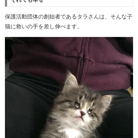
保護活動団体の創始者であるタラさんは、そんな子
猫に救いの手を差し伸べます。