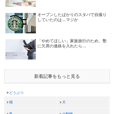
オープンしたばかりのスタバで自撮り
していたのは…マジか
「やめてほしい」家族旅行のため、塾
に欠席の連絡を入れたら…
新着記事をもっと見る
どうぶつ
猫
犬
鳥
小動物