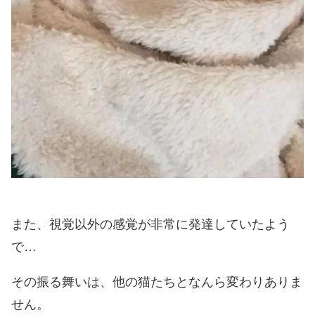
また、視覚以外の感覚が非常に発達していたよう
で…
その振る舞いは、他の猫たちとなんら変わりありま
せん。