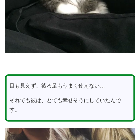
目も見えず、後ろ足もうまく使えない…
それでも彼は、とても幸せそうにしていたんで
す。