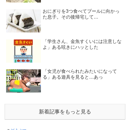
おにぎりを3つ食べてプールに向かっ
た息子。その後帰宅して…
「学生さん、金魚すくいには注意しな
よ」ある呟きにハッとした
「女児が食べられたみたいになって
る」ある遊具を見ると…あっ
新着記事をもっと見る