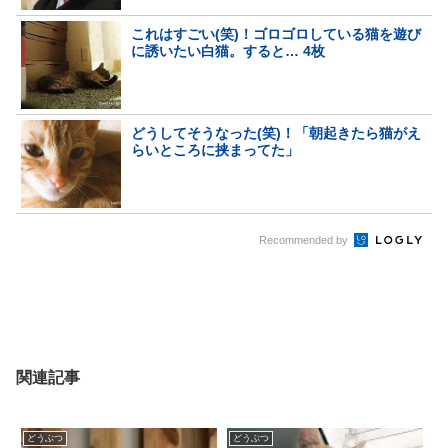
これはすごい(笑)！ゴロゴロしている猫を遊び
に誘いたい白猫。すると… 4枚
どうしてそうなった(笑)！「朝起きたら猫がえ
らいところに挟まってた」
Recommended by
関連記事
どうぶつ
どうぶつ