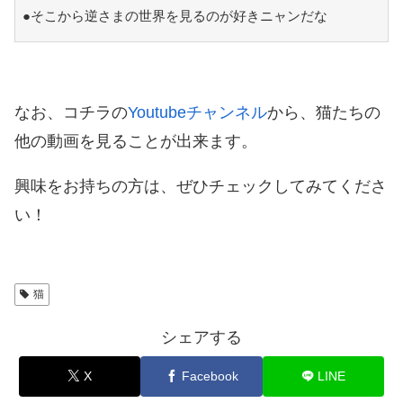
●そこから逆さまの世界を見るのが好きニャンだな
なお、コチラの
Youtubeチャンネル
から、猫たちの
他の動画を見ることが出来ます。
興味をお持ちの方は、ぜひチェックしてみてくださ
い！
猫
シェアする
X
Facebook
LINE