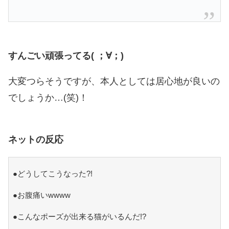
すんごい頑張ってる( ；∀；)
大変つらそうですが、本人としては居心地が良いの
でしょうか…(笑)！
ネットの反応
●どうしてこうなった?!
●お腹痛いwwww
●こんなポーズが出来る猫がいるんだ!?