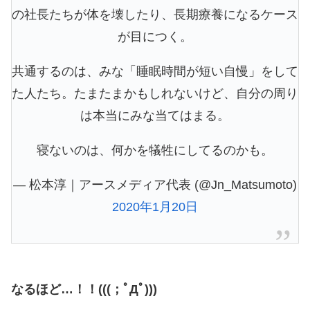
の社長たちが体を壊したり、長期療養になるケース
が目につく。
共通するのは、みな「睡眠時間が短い自慢」をして
た人たち。たまたまかもしれないけど、自分の周り
は本当にみな当てはまる。
寝ないのは、何かを犠牲にしてるのかも。
— 松本淳｜アースメディア代表 (@Jn_Matsumoto)
2020年1月20日
なるほど…！！(((；ﾟДﾟ)))