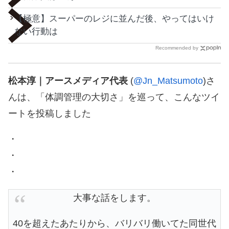
【極意】スーパーのレジに並んだ後、やってはいけ
ない行動は
Recommended by
松本淳｜アースメディア代表
(
@Jn_Matsumoto
)さ
んは、「体調管理の大切さ」を巡って、こんなツイ
ートを投稿しました
・
・
・
大事な話をします。
40を超えたあたりから、バリバリ働いてた同世代