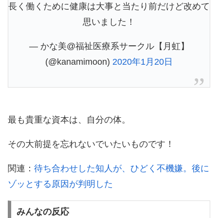
長く働くために健康は大事と当たり前だけど改めて
思いました！
— かな美@福祉医療系サークル【月虹】
(@kanamimoon)
2020年1月20日
最も貴重な資本は、自分の体。
その大前提を忘れないでいたいものです！
関連：
待ち合わせした知人が、ひどく不機嫌。後に
ゾッとする原因が判明した
みんなの反応