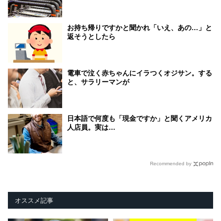
お持ち帰りですかと聞かれ「いえ、あの…」と
返そうとしたら
電車で泣く赤ちゃんにイラつくオジサン。する
と、サラリーマンが
日本語で何度も「現金ですか」と聞くアメリカ
人店員。実は…
Recommended by
オススメ記事