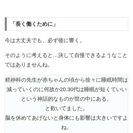
「長く働くために」
今は大丈夫でも、必ず後に響く。
そのように考えると…決して自慢できるようなこと
ではありませんね。
精神科の先生が赤ちゃんの頃から徐々に睡眠時間は
減っていくのに何故か20.30代は睡眠が短くていい
という神話的なものが世の中にある。
と歎いてました。
脳を休めてあげないと身体にも影響は大きいですよ
ね。