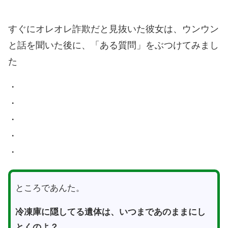
すぐにオレオレ詐欺だと見抜いた彼女は、ウンウン
と話を聞いた後に、「ある質問」をぶつけてみまし
た
・
・
・
・
・
ところであんた。
冷凍庫に隠してる遺体は、いつまであのままにし
とくのよ？