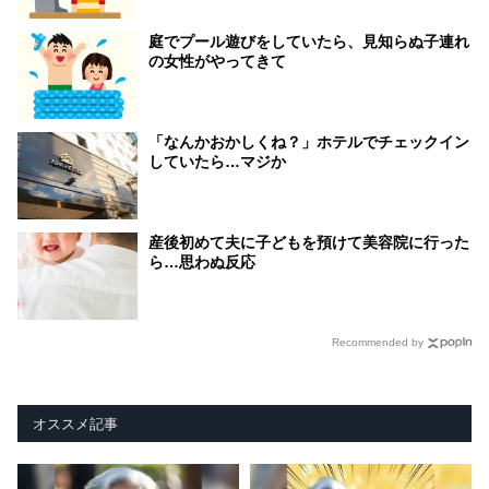
庭でプール遊びをしていたら、見知らぬ子連れ
の女性がやってきて
「なんかおかしくね？」ホテルでチェックイン
していたら…マジか
産後初めて夫に子どもを預けて美容院に行った
ら…思わぬ反応
Recommended by
オススメ記事