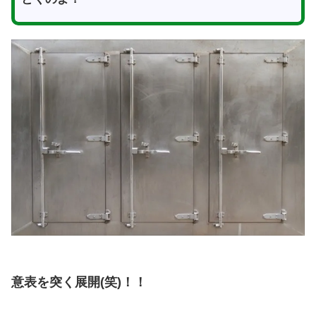
意表を突く展開(笑)！！