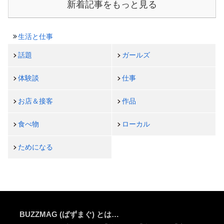
新着記事をもっと見る
生活と仕事
話題
ガールズ
体験談
仕事
お店＆接客
作品
食べ物
ローカル
ためになる
BUZZMAG (ばずまぐ) とは…