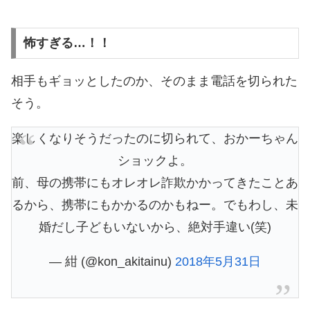
怖すぎる…！！
相手もギョッとしたのか、そのまま電話を切られた
そう。
楽しくなりそうだったのに切られて、おかーちゃん
ショックよ。
前、母の携帯にもオレオレ詐欺かかってきたことあ
るから、携帯にもかかるのかもねー。でもわし、未
婚だし子どもいないから、絶対手違い(笑)
— 紺 (@kon_akitainu)
2018年5月31日