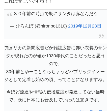
これは珍しいですね！！
８０年前の時点で既にサンタは赤なんだな
— ひろんぼ (@hironbo1310)
2019年12月23日
アメリカの新聞広告だか雑誌広告に赤い衣装のサン
タが現れたのが確か1930年代のことだったと思う
ので、
80年前とゆーことならちょうどパブリックイメー
ジとして定着し始めの頃、ってことになりますね。
今ほど流通や情報の伝播速度が発達してない当時
で、既に日本にも普及していたのは驚きです。