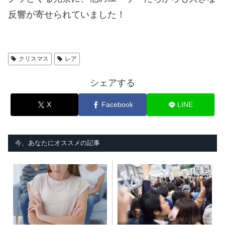
反響が寄せられていました！
クリスマス
レア
シェアする
X
Facebook
LINE
今、あなたにオススメの記事