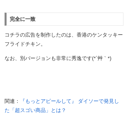
完全に一致
コチラの広告を制作したのは、香港のケンタッキー
フライドチキン。
なお、別バージョンも非常に秀逸です(*´艸｀*)
関連：
『もっとアピールして』 ダイソーで発見し
た「超スゴい商品」とは？