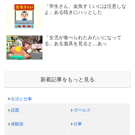
「学生さん、金魚すくいには注意しな
よ」ある呟きにハッとした
「女児が食べられたみたいになって
る」ある遊具を見ると…あっ
新着記事をもっと見る
生活と仕事
話題
ガールズ
体験談
仕事