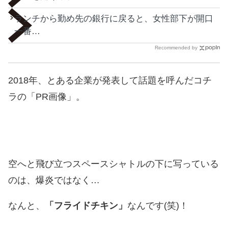
ランチから勤め先の銀行に戻ると、女性部下が開口
一番…
Recommended by
2018年、とある企業が発表して話題を呼んだコチ
ラの「PR画像」。
空へと飛び立つスペースシャトルの下に写っている
のは、爆炎ではなく…
なんと、
「フライドチキン」
なんです(笑)！