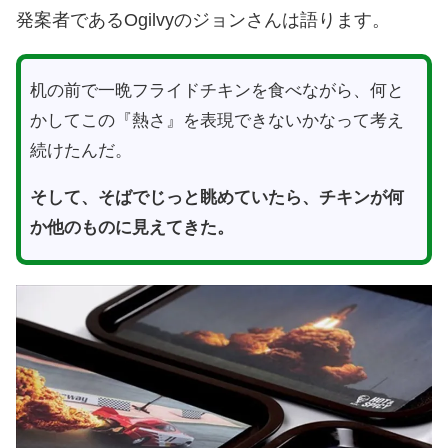
発案者であるOgilvyのジョンさんは語ります。
机の前で一晩フライドチキンを食べながら、何と
かしてこの『熱さ』を表現できないかなって考え
続けたんだ。
そして、そばでじっと眺めていたら、チキンが何
か他のものに見えてきた。