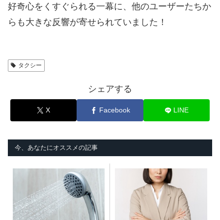
好奇心をくすぐられる一幕に、他のユーザーたちか
らも大きな反響が寄せられていました！
タクシー
シェアする
X
Facebook
LINE
今、あなたにオススメの記事