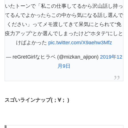
いたトーンで「私この仕事してるから沢山話し持っ
てるんでよかったらこの中から気になる話し選んで
ください」ってメモ渡してきて呆気にとられて“免
疫力アップ”とか選んでしまったけど“ホタテ”にしと
けばよかった
pic.twitter.com/X9aehw3Mfz
— reGretGirlなヒラベ (@mizkan_ajipon)
2019年12
月9日
スゴいラインナップ(；∀； )