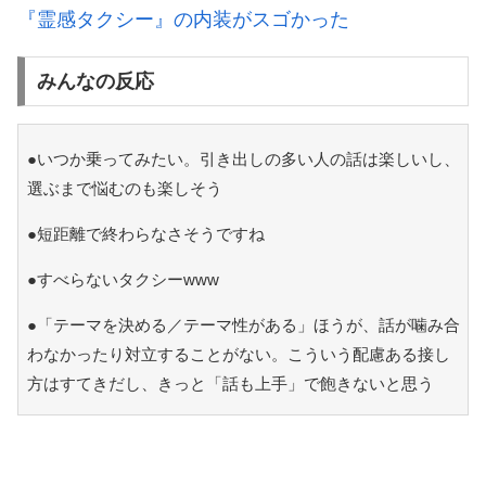
『霊感タクシー』の内装がスゴかった
みんなの反応
●いつか乗ってみたい。引き出しの多い人の話は楽しいし、
選ぶまで悩むのも楽しそう
●短距離で終わらなさそうですね
●すべらないタクシーwww
●「テーマを決める／テーマ性がある」ほうが、話が噛み合
わなかったり対立することがない。こういう配慮ある接し
方はすてきだし、きっと「話も上手」で飽きないと思う