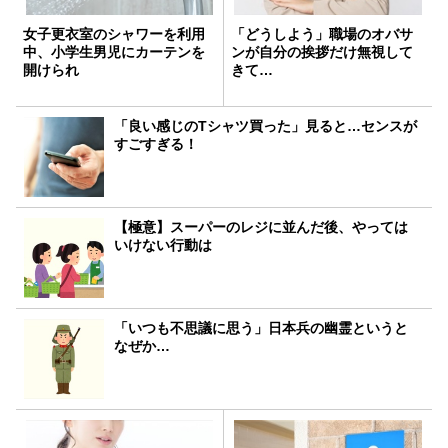
女子更衣室のシャワーを利用
「どうしよう」職場のオバサ
中、小学生男児にカーテンを
ンが自分の挨拶だけ無視して
開けられ
きて…
「良い感じのTシャツ買った」見ると…センスが
すごすぎる！
【極意】スーパーのレジに並んだ後、やっては
いけない行動は
「いつも不思議に思う」日本兵の幽霊というと
なぜか…