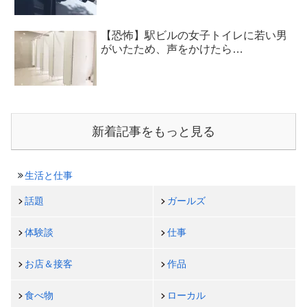
【恐怖】駅ビルの女子トイレに若い男
がいたため、声をかけたら…
新着記事をもっと見る
生活と仕事
話題
ガールズ
体験談
仕事
お店＆接客
作品
食べ物
ローカル