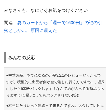
みなさんも、なにとぞお気をつけください！
関連：
妻のカードから「週一で1600円」の謎の引
落としが…。原因に震えた
みんなの反応
●中華製品、あてになるのが星3.2.1のレビューだったんで
すが、積極的に出品者側が金で消しに行くんですね…。星5
にしたら500円バックします！なんて紙が入ってる商品もあ
りますよね(星5にしてもバックされない(笑))
●本当にそういった連絡って来るんですね。返金してレビュ