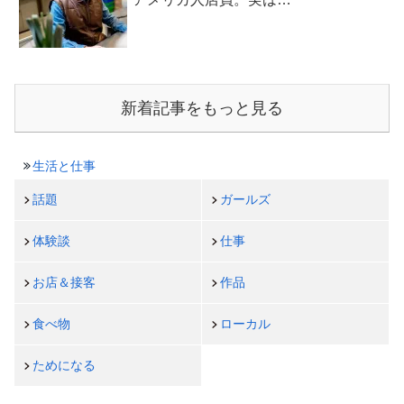
新着記事をもっと見る
生活と仕事
話題
ガールズ
体験談
仕事
お店＆接客
作品
食べ物
ローカル
ためになる