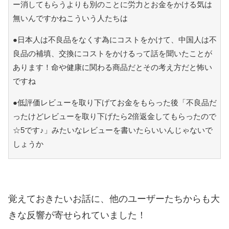
ー消してもらうよりも別のことに労力とお金をかける気は
無いんですかねこういう人たちは
●日本人は不良品をなくす為にコストをかけて、中国人は不
良品の補填、交換にコストをかけるって話を聞いたことが
あります！命や健康に関わる商品だとその考え方だと怖い
ですね
●低評価レビューを取り下げてお金をもらった後「不良品だ
ったけどレビューを取り下げたら2倍返金してもらったので
☆5です♪」みたいなレビューを書いたらいいんじゃないで
しょうか
覚えておきたいお話に、他のユーザーたちからも大
きな反響が寄せられていました！