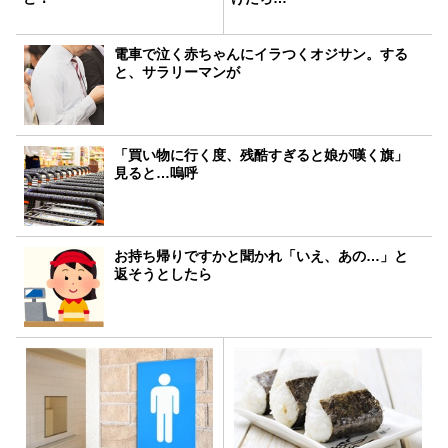
電車で泣く赤ちゃんにイラつくオジサン。する
と、サラリーマンが
「買い物に行く度、残酷すぎると娘が嘆く旗」
見ると…嗚呼
お持ち帰りですかと聞かれ「いえ、あの…」と
返そうとしたら