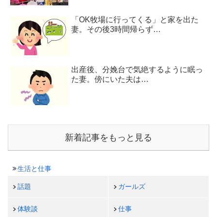
「OK牧場に行ってくる」と家を出た
妻。その後3時間帰らず…
出産後、分娩台で気絶するように眠っ
た妻。傍にいた夫は…
新着記事をもっと見る
生活と仕事
話題
ガールズ
体験談
仕事