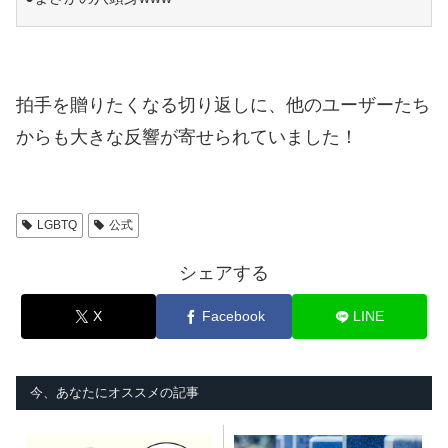
拍手を贈りたくなる切り返しに、他のユーザーたち
からも大きな反響が寄せられていました！
LGBTQ
公式
シェアする
X
Facebook
LINE
今、あなたにオススメの記事