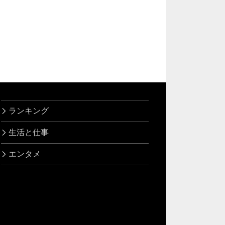
ランキング
生活と仕事
エンタメ