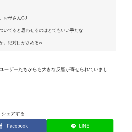
。お母さんGJ
ついてると思わせるのはとてもいい手だな
か。絶対目がさめるw
ユーザーたちからも大きな反響が寄せられていまし
シェアする
Facebook
LINE