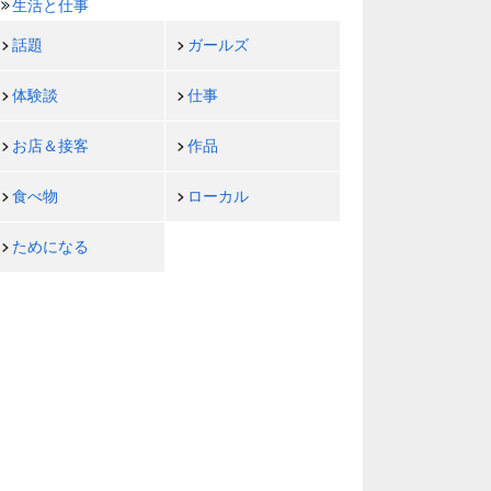
生活と仕事
話題
ガールズ
体験談
仕事
お店＆接客
作品
食べ物
ローカル
ためになる