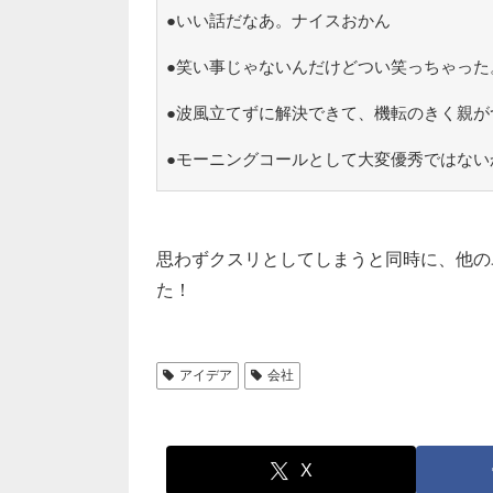
●いい話だなあ。ナイスおかん
●笑い事じゃないんだけどつい笑っちゃった
●波風立てずに解決できて、機転のきく親が
●モーニングコールとして大変優秀ではない
思わずクスリとしてしまうと同時に、他の
た！
アイデア
会社
X