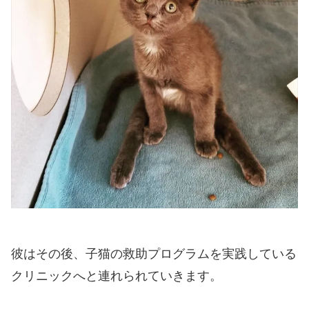
彼はその後、子猫の救助プログラムを実践している
クリニックへと連れられていきます。