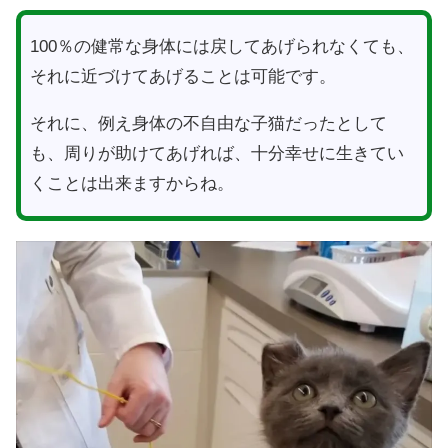
100％の健常な身体には戻してあげられなくても、
それに近づけてあげることは可能です。
それに、例え身体の不自由な子猫だったとして
も、周りが助けてあげれば、十分幸せに生きてい
くことは出来ますからね。