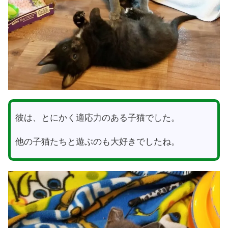
彼は、とにかく適応力のある子猫でした。
他の子猫たちと遊ぶのも大好きでしたね。