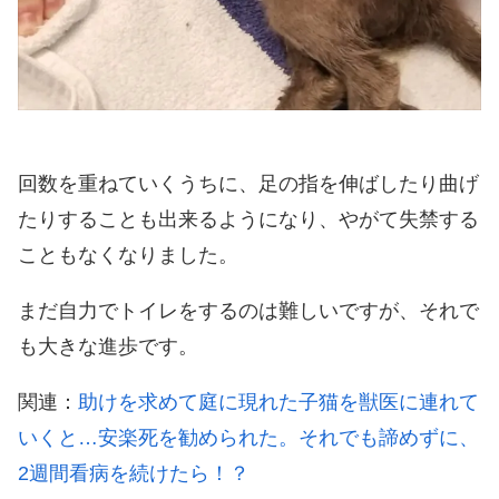
回数を重ねていくうちに、足の指を伸ばしたり曲げ
たりすることも出来るようになり、やがて失禁する
こともなくなりました。
まだ自力でトイレをするのは難しいですが、それで
も大きな進歩です。
関連：
助けを求めて庭に現れた子猫を獣医に連れて
いくと…安楽死を勧められた。それでも諦めずに、
2週間看病を続けたら！？