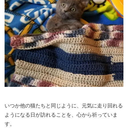
いつか他の猫たちと同じように、元気に走り回れる
ようになる日が訪れることを、心から祈っていま
す。