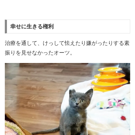
幸せに生きる権利
治療を通して、けっして怯えたり嫌がったりする素
振りを見せなかったオーツ。