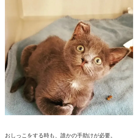
おしっこをする時も、誰かの手助けが必要。