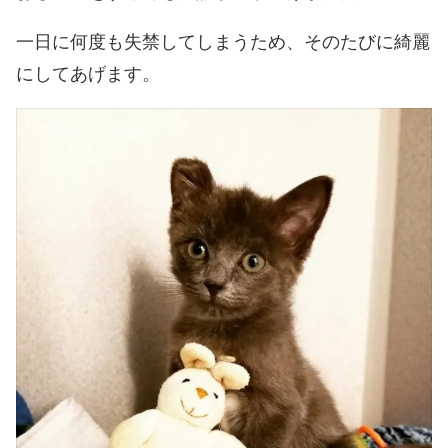
一日に何度も失禁してしまうため、そのたびに綺麗
にしてあげます。