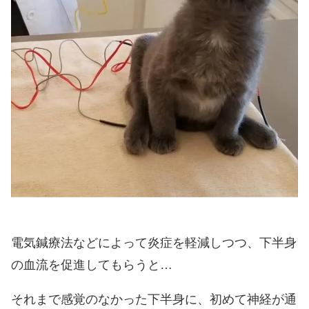
電気鍼療法などによって炎症を軽減しつつ、下半身
の血流を促進してもらうと…
それまで感覚のなかった下半身に、初めて神経が通