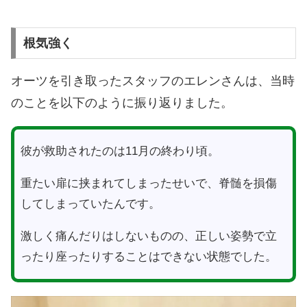
根気強く
オーツを引き取ったスタッフのエレンさんは、当時
のことを以下のように振り返りました。
彼が救助されたのは11月の終わり頃。
重たい扉に挟まれてしまったせいで、脊髄を損傷
してしまっていたんです。
激しく痛んだりはしないものの、正しい姿勢で立
ったり座ったりすることはできない状態でした。