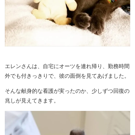
エレンさんは、自宅にオーツを連れ帰り、勤務時間
外でも付きっきりで、彼の面倒を見てあげました。
そんな献身的な看護が実ったのか、少しずつ回復の
兆しが見えてきます。