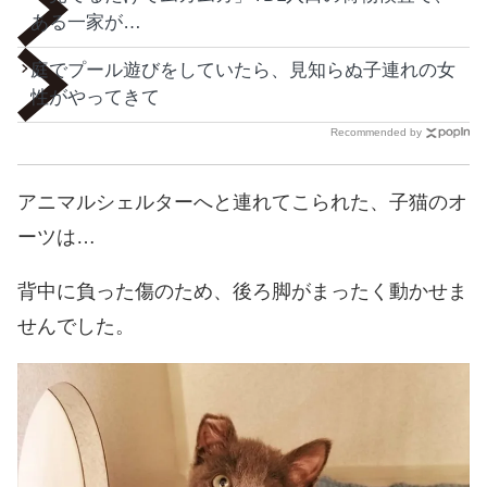
ある一家が…
庭でプール遊びをしていたら、見知らぬ子連れの女
性がやってきて
Recommended by
アニマルシェルターへと連れてこられた、子猫のオ
ーツは…
背中に負った傷のため、後ろ脚がまったく動かせま
せんでした。