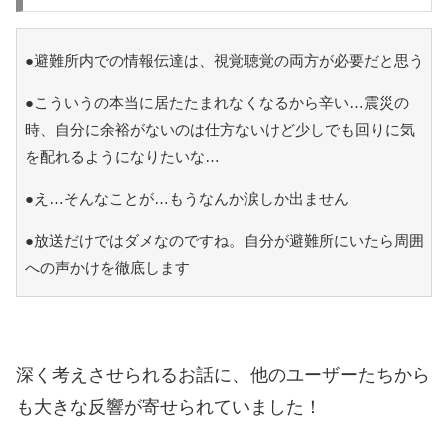
●避難所内での情報伝達は、視覚聴覚の両方が必要だと思う
●こういうの本当に居たたまれなくなるから辛い…震災の
時、自分に余裕がないのは仕方ないけど少しでも回りに気
を配れるようになりたいな…
●え…そんなことが…もうなんか涙しか出ません
●放送だけではダメなのですね。自分が避難所にいたら周囲
への声かけを徹底します
深く考えさせられるお話に、他のユーザーたちから
も大きな反響が寄せられていました！