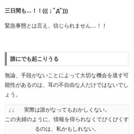
三日間も…！！(((；ﾟДﾟ)))
緊急事態とは言え、信じられません…！！
誰にでも起こりうる
無論、手段がないことによって大切な機会を逃す可
能性があるのは、耳の不自由な人だけではないでし
ょう。
実際は誰がなってもおかしくない。
この夫婦のように、情報を得られなくてびくびくす
るのは、私かもしれない。