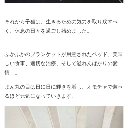
それから子猫は、生きるための気力を取り戻すべ
く、休息の日々を過ごし始めました。
ふかふかのブランケットが用意されたベッド、美味
しい食事、適切な治療、そして溢れんばかりの愛
情…。
まん丸の目は日に日に輝きを増し、オモチャで遊べ
るほど元気になっていきます。