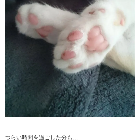
つらい時間を過ごした分も…