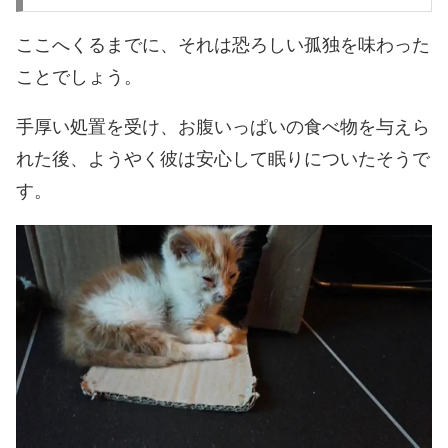
ここへくるまでに、それは恐ろしい孤独を味わった
ことでしょう。
手厚い処置を受け、お腹いっぱいの食べ物を与えら
れた後、ようやく彼は安心して眠りについたそうで
す。