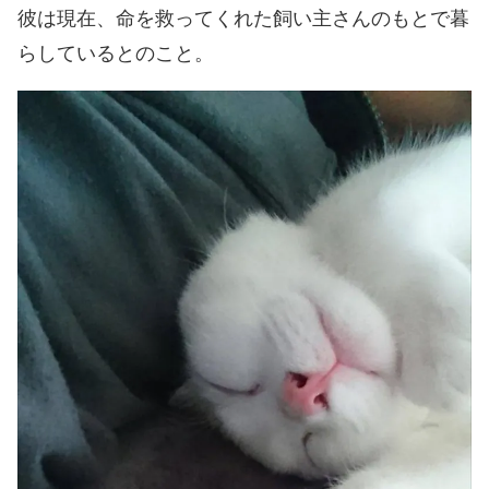
彼は現在、命を救ってくれた飼い主さんのもとで暮
らしているとのこと。