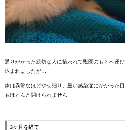
通りがかった親切な人に拾われて獣医のもとへ運び
込まれましたが…
体は異常なほどやせ細り、重い感染症にかかった目
もほとんど開けられません。
3ヶ月を経て