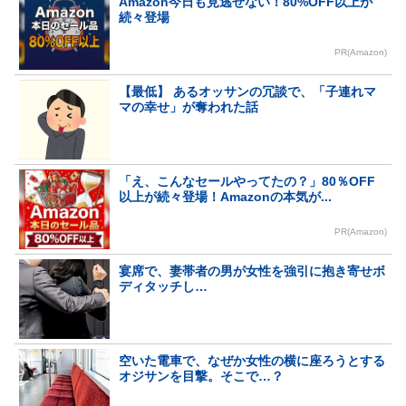
Amazon今日も見逃せない！80%OFF以上が
続々登場
PR(Amazon)
【最低】 あるオッサンの冗談で、「子連れマ
マの幸せ」が奪われた話
「え、こんなセールやってたの？」80％OFF
以上が続々登場！Amazonの本気が...
PR(Amazon)
宴席で、妻帯者の男が女性を強引に抱き寄せボ
ディタッチし…
空いた電車で、なぜか女性の横に座ろうとする
オジサンを目撃。そこで…？