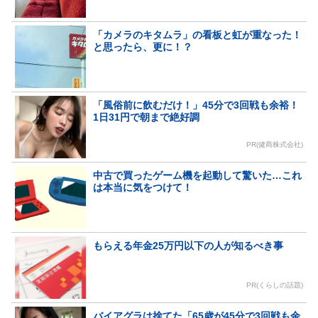
「カメラのキタムラ」の看板と虹が重なった！
と思ったら、更に！？
「風俗前に飲むだけ！」45分で3回戦も余裕！
1日31円で朝まで絶好調
PR(健商株式会社)
中古で買ったゲーム機を起動して驚いた…これ
は本当に気をつけて！
もらえる年金25万円以下の人が知るべき事
PR(くらしの話題)
バイアグラは捨てた「65歳が45分で3回戦も余