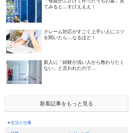
「母親がふざけて作ったうちの墓」見
てみると…すげえええ！
クレーム対応がすごく上手い人にコツ
を聞いたら…なるほど！
新人に「経験が浅い人から教わりたく
ない」と言われたので…
新着記事をもっと見る
生活と仕事