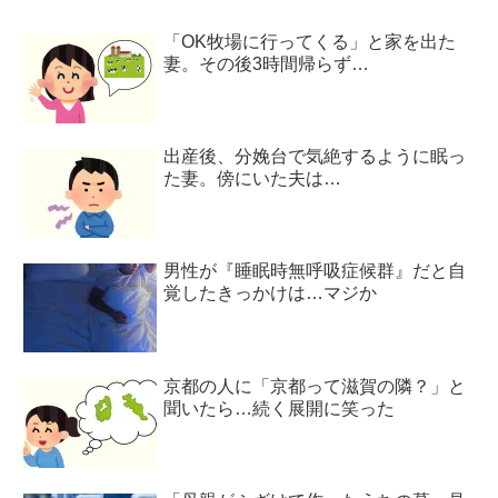
「OK牧場に行ってくる」と家を出た
妻。その後3時間帰らず…
出産後、分娩台で気絶するように眠っ
た妻。傍にいた夫は…
男性が『睡眠時無呼吸症候群』だと自
覚したきっかけは…マジか
京都の人に「京都って滋賀の隣？」と
聞いたら…続く展開に笑った