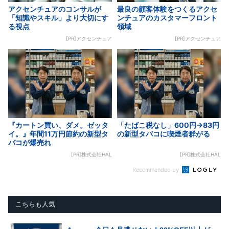
アクセンチュアのコンサルが
最良の顧客体験をつくるアクセ
「知識やスキル」より大切にす
ンチュアのカスタマーフロント
る視点
領域
[PR]アクセンチュア
[PR]アクセンチュア
『カートン買い、ダメ。ゼッタ
「たばこ税なし」600円→83円
イ。』年間11万円節約の新型タ
の新型タバコに喫煙者群がる
バコが爆売れ
[PR]株式会社HAL
[PR]株式会社HAL
Recommended by
こちらも人気