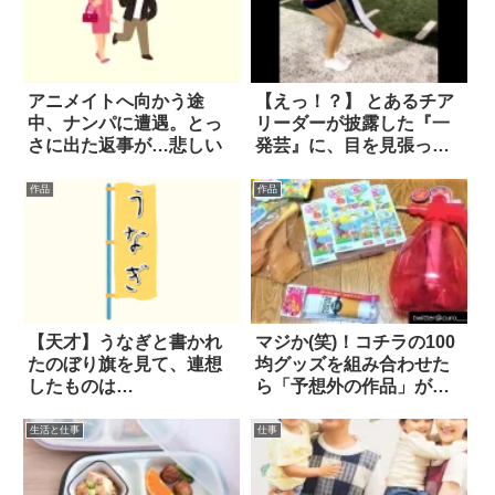
アニメイトへ向かう途
【えっ！？】 とあるチア
中、ナンパに遭遇。とっ
リーダーが披露した『一
さに出た返事が…悲しい
発芸』に、目を見張っ
た…！
作品
作品
【天才】うなぎと書かれ
マジか(笑)！コチラの100
たのぼり旗を見て、連想
均グッズを組み合わせた
したものは…
ら「予想外の作品」が完
成した！
生活と仕事
仕事