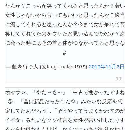
たんか？こっちが笑ってくれると思ったんか？若い
女性じゃないから言ってもいいと思ったんか？適当
に流してくれると思ったんか？今まで女が呆れて苦
笑してくれてたのをウケたと思い込んでたのか？次
に会った時にはその首と体がつながってると思うな
よ
— 虹を待つ人 (@laughmaker1979)
2019年11月3日
オッサン、「やだ～も～」「中古で悪かったですね
😡」「昔は新品だったもん🙎」みたいな反応を想
定してたんだろうし「そうやってうまくかわすのが
イイ女」みたいなクソ発言を女性が言い出したりす
るから地獄なんだけど、なんでこっちが無礼な他人