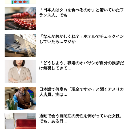
「日本人はタコを食べるのか」と驚いていたフ
ランス人。でも
「なんかおかしくね？」ホテルでチェックイン
していたら…マジか
「どうしよう」職場のオバサンが自分の挨拶だ
け無視してきて…
日本語で何度も「現金ですか」と聞くアメリカ
人店員。実は…
通勤で会う自閉症の男性を怖がっていた女性。
でも、ある日…