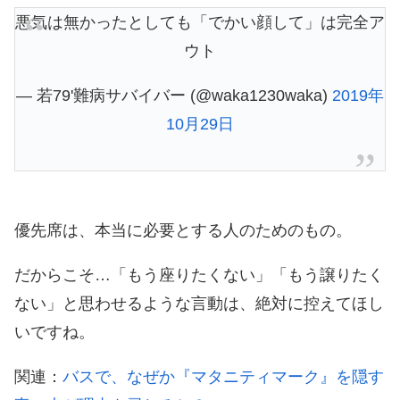
悪気は無かったとしても「でかい顔して」は完全ア
ウト
— 若79'難病サバイバー (@waka1230waka)
2019年
10月29日
優先席は、本当に必要とする人のためのもの。
だからこそ…「もう座りたくない」「もう譲りたく
ない」と思わせるような言動は、絶対に控えてほし
いですね。
関連：
バスで、なぜか『マタニティマーク』を隠す