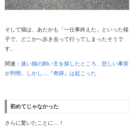
そして猫は、あたかも「一仕事終えた」といった様
子で、どこかへ歩き去って行ってしまったそうで
す。
関連：
迷い猫の飼い主を探したところ、悲しい事実
が判明。しかし…『奇跡』は起こった
初めてじゃなかった
さらに驚いたことに…！