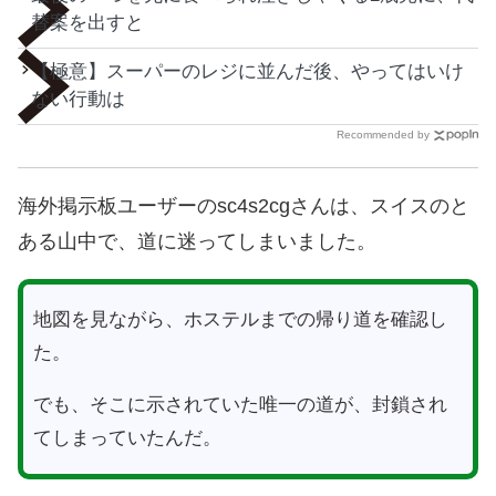
替案を出すと
【極意】スーパーのレジに並んだ後、やってはいけ
ない行動は
Recommended by
海外掲示板ユーザーのsc4s2cgさんは、スイスのと
ある山中で、道に迷ってしまいました。
地図を見ながら、ホステルまでの帰り道を確認し
た。
でも、そこに示されていた唯一の道が、封鎖され
てしまっていたんだ。