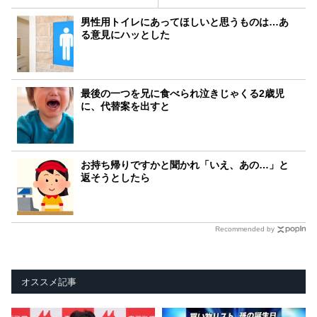
男性用トイレにあってほしいと思うものは…あ
る意見にハッとした
最後の一つを兄に食べられ泣きじゃくる2歳児
に、代替案を出すと
お持ち帰りですかと聞かれ「いえ、あの…」と
返そうとしたら
Recommended by
オススメ記事