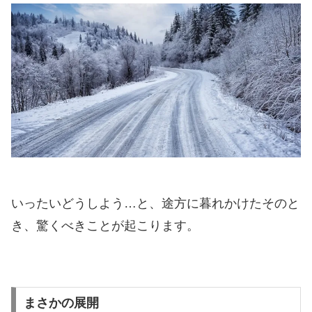
いったいどうしよう…と、途方に暮れかけたそのと
き、驚くべきことが起こります。
まさかの展開