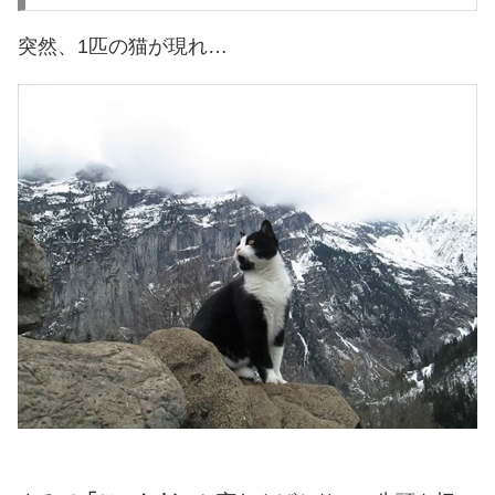
突然、1匹の猫が現れ…