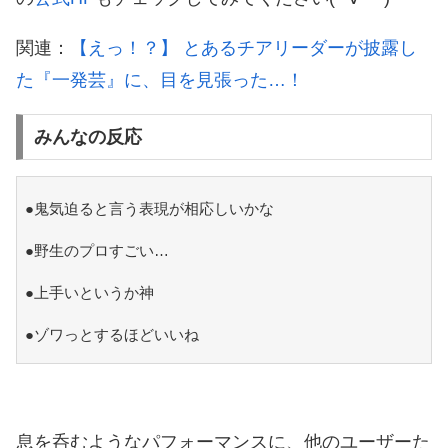
関連：
【えっ！？】 とあるチアリーダーが披露し
た『一発芸』に、目を見張った…！
みんなの反応
●鬼気迫ると言う表現が相応しいかな
●野生のプロすごい…
●上手いというか神
●ゾワっとするほどいいね
息を呑むようなパフォーマンスに、他のユーザーた