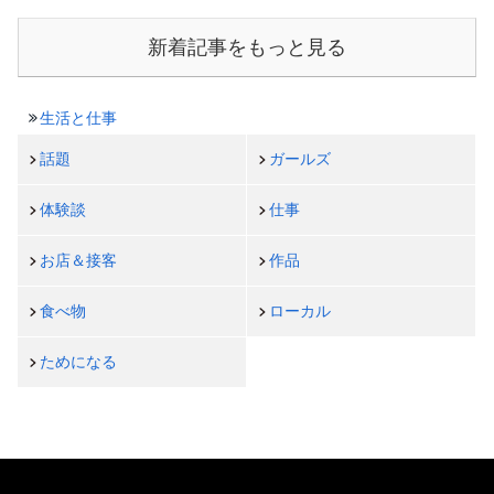
新着記事をもっと見る
生活と仕事
話題
ガールズ
体験談
仕事
お店＆接客
作品
食べ物
ローカル
ためになる