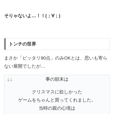
そりゃないよ…！！(；∀；)
トンチの世界
まさか「ピッタリ90点」のみOKとは、思いも寄ら
ない展開でしたが…
事の顛末は
クリスマスに欲しかった
ゲームをちゃんと買ってくれました。
当時の親の心境は