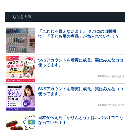
こちらも人気
『これじゃ買えないよ！』 タバコの自販機
で、「子ども用の商品」が売られていた！？
SNSアカウントを着実に成長。実はみんなココ
使ってます。
PR(Dreaw合同会社)
SNSアカウントを着実に成長。実はみんなココ
使ってます。
PR(Dreaw合同会社)
日本が伝えた「かりんとう」は…パラオでこう
なっていた！！