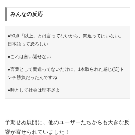
みんなの反応
●90点「以上」とは言ってないから、間違ってはいない。
日本語って恐ろしい
●これは言い返せない
●言葉として間違ってないだけに、1本取られた感じ(笑)ト
ンチ勝負だったんですね
●時として社会は理不尽よ
予期せぬ展開に、他のユーザーたちからも大きな反
響が寄せられていました！