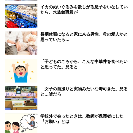
イカのぬいぐるみを欲しがる息子をいなしてい
たら、水族館職員が
長期休暇になると家に来る男性。母の愛人かと
思っていたら…
「子どものころから、こんな中華丼を食べたい
と思ってた」見ると
「女子の自撮りと実物みたいな寿司きた」見る
と…嘘だろ
学校外で会ったときは…教師が保護者にした
『お願い』とは