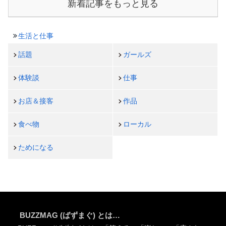
新着記事をもっと見る
生活と仕事
話題
ガールズ
体験談
仕事
お店＆接客
作品
食べ物
ローカル
ためになる
BUZZMAG (ばずまぐ) とは…