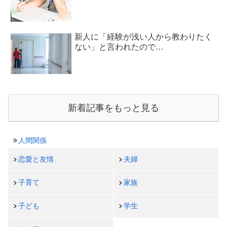
新人に「経験が浅い人から教わりたく
ない」と言われたので…
新着記事をもっと見る
人間関係
恋愛と友情
夫婦
子育て
家族
子ども
学生