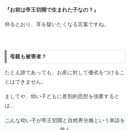
『お前は帝王切開で生まれた子なの？』
仰るとおり、耳を疑いたくなる言葉ですね。
母親も被害者？
たとえ誰であっても、お産に対して優劣をつけるこ
とはできません。
ましてや、幼い子どもに差別的思想を強要すると
は…
こんな幼い子が帝王切開と自然界分娩という単語を
覚え