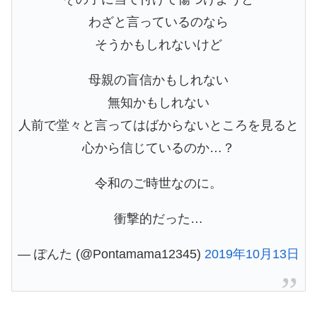
わざと言っているのなら
そうかもしれないけど
母親の盲信かもしれない
無知かもしれない
人前で堂々と言ってはばからないところを見ると
心から信じているのか…？
令和のご時世なのに。
衝撃的だった…
— ぽんた (@Pontamama12345)
2019年10月13日