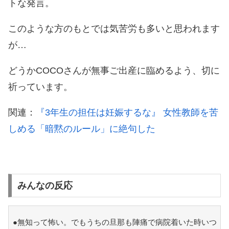
トな発言。
このような方のもとでは気苦労も多いと思われます
が…
どうかCOCOさんが無事ご出産に臨めるよう、切に
祈っています。
関連：
『3年生の担任は妊娠するな』 女性教師を苦
しめる「暗黙のルール」に絶句した
みんなの反応
●無知って怖い。でもうちの旦那も陣痛で病院着いた時いつ