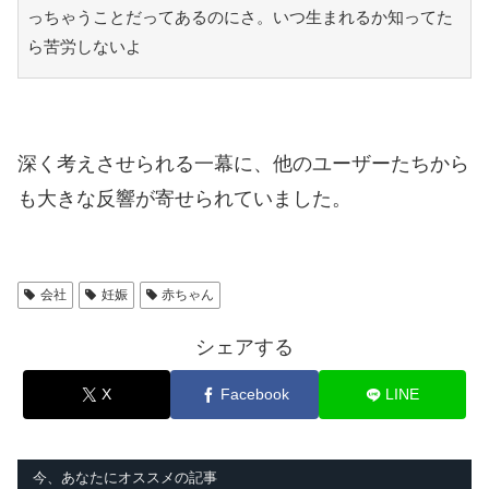
っちゃうことだってあるのにさ。いつ生まれるか知ってた
ら苦労しないよ
深く考えさせられる一幕に、他のユーザーたちから
も大きな反響が寄せられていました。
会社
妊娠
赤ちゃん
シェアする
X
Facebook
LINE
今、あなたにオススメの記事