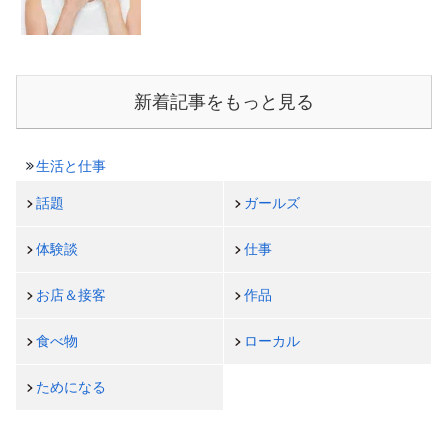
新着記事をもっと見る
生活と仕事
話題
ガールズ
体験談
仕事
お店＆接客
作品
食べ物
ローカル
ためになる