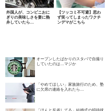
外国人が、コンビニおに
【ツッコミ不可避】思わ
ぎりの美味しさを妻に熱
ず笑ってしまったワクチ
弁していたら…
ンデマがこちら
オープンしたばかりのスタバで自撮り
していたのは…マジか
「やめてほしい」家族旅行のため、塾
に欠席の連絡を入れたら…
「ほんと反省してる」結婚式の招待状