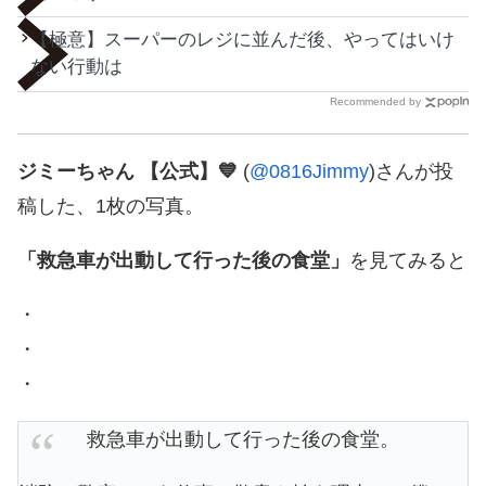
【極意】スーパーのレジに並んだ後、やってはいけ
ない行動は
Recommended by
ジミーちゃん 【公式】💙
(
@0816Jimmy
)さんが投
稿した、1枚の写真。
「救急車が出動して行った後の食堂」
を見てみると
・
・
・
救急車が出動して行った後の食堂。