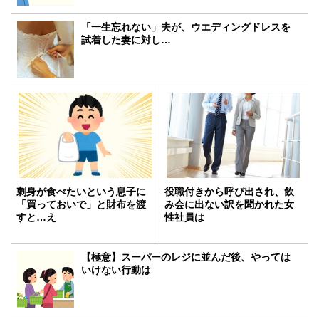
「一生忘れない」夫が、ウエディングドレスを
試着した妻に対し…
刺身が食べたいという息子に
役職付きから呼び出され、飲
「買っておいで」と財布を渡
み会に出ない訳を聞かれた女
すと…え
性社員は
【極意】スーパーのレジに並んだ後、やっては
いけない行動は