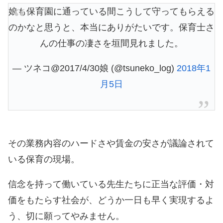
娘も保育園に通っている間こうして守ってもらえる
のかなと思うと、本当にありがたいです。保育士さ
んの仕事の凄さを垣間見れました。
— ツネコ@2017/4/30娘 (@tsuneko_log)
2018年1
月5日
その業務内容のハードさや賃金の安さが議論されて
いる保育の現場。
信念を持って働いている先生たちに正当な評価・対
価をもたらす社会が、どうか一日も早く実現するよ
う、切に願ってやみません。