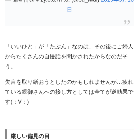
日
「いいひと」が「たぶん」なのは、その後にご婦人
からたくさんの自慢話を聞かされたからなのだそ
う。
失言を取り繕おうとしたのかもしれませんが…疲れ
ている親御さんへの接し方としては全てが逆効果で
す(；∀；)
厳しい偏見の目