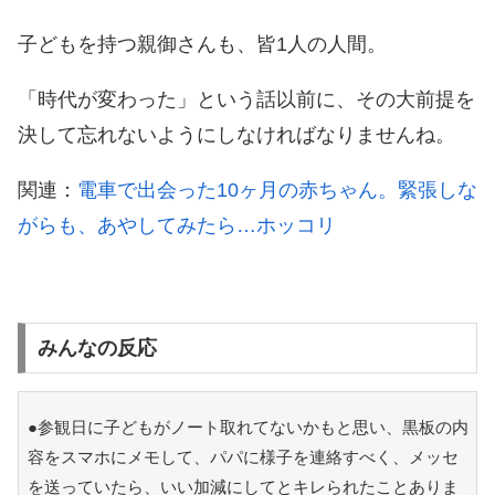
子どもを持つ親御さんも、皆1人の人間。
「時代が変わった」という話以前に、その大前提を
決して忘れないようにしなければなりませんね。
関連：
電車で出会った10ヶ月の赤ちゃん。緊張しな
がらも、あやしてみたら…ホッコリ
みんなの反応
●参観日に子どもがノート取れてないかもと思い、黒板の内
容をスマホにメモして、パパに様子を連絡すべく、メッセ
を送っていたら、いい加減にしてとキレられたことありま