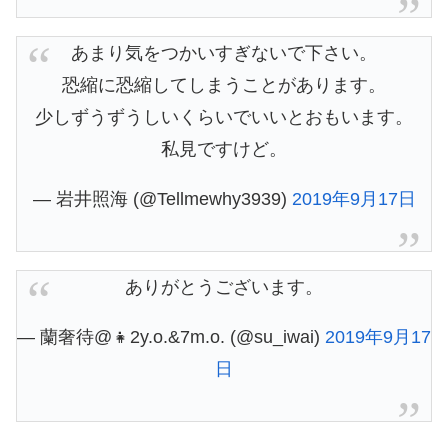
あまり気をつかいすぎないで下さい。
恐縮に恐縮してしまうことがあります。
少しずうずうしいくらいでいいとおもいます。
私見ですけど。
— 岩井照海 (@Tellmewhy3939)
2019年9月17日
ありがとうございます。
— 蘭奢待@👧2y.o.&7m.o. (@su_iwai)
2019年9月17
日