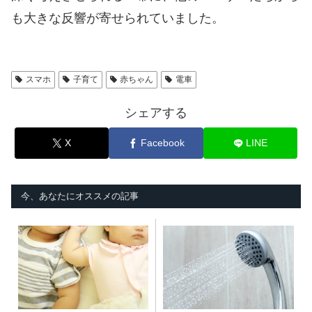
も大きな反響が寄せられていました。
スマホ
子育て
赤ちゃん
電車
シェアする
X
Facebook
LINE
今、あなたにオススメの記事