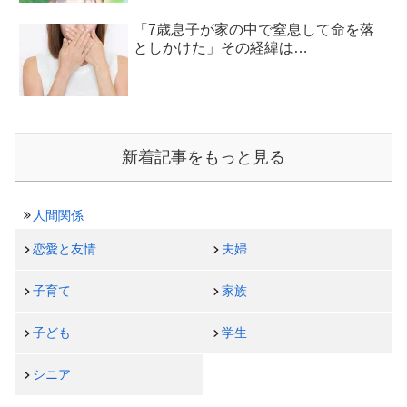
「7歳息子が家の中で窒息して命を落
としかけた」その経緯は…
新着記事をもっと見る
人間関係
恋愛と友情
夫婦
子育て
家族
子ども
学生
シニア