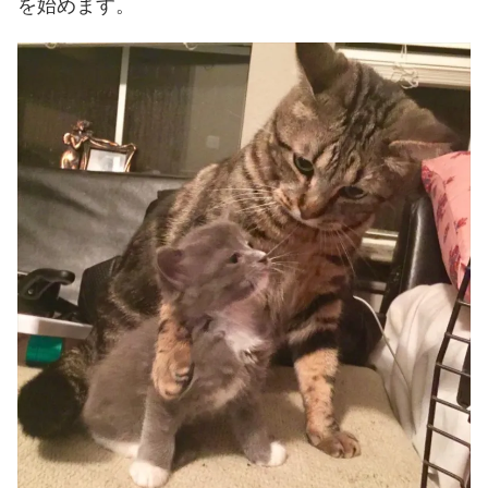
を始めます。