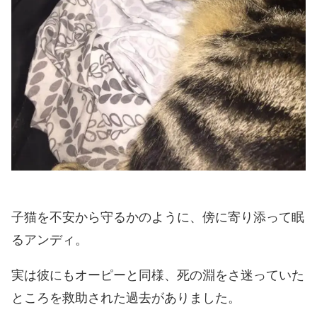
子猫を不安から守るかのように、傍に寄り添って眠
るアンディ。
実は彼にもオーピーと同様、死の淵をさ迷っていた
ところを救助された過去がありました。