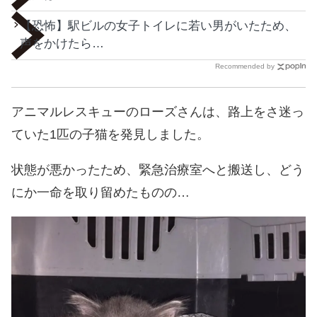
【恐怖】駅ビルの女子トイレに若い男がいたため、
声をかけたら…
Recommended by
アニマルレスキューのローズさんは、路上をさ迷っ
ていた1匹の子猫を発見しました。
状態が悪かったため、緊急治療室へと搬送し、どう
にか一命を取り留めたものの…