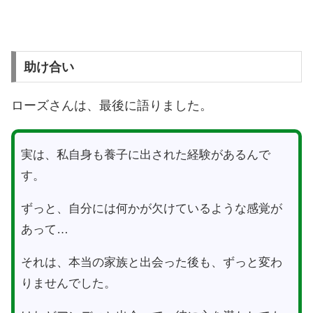
助け合い
ローズさんは、最後に語りました。
実は、私自身も養子に出された経験があるんで
す。
ずっと、自分には何かが欠けているような感覚が
あって…
それは、本当の家族と出会った後も、ずっと変わ
りませんでした。