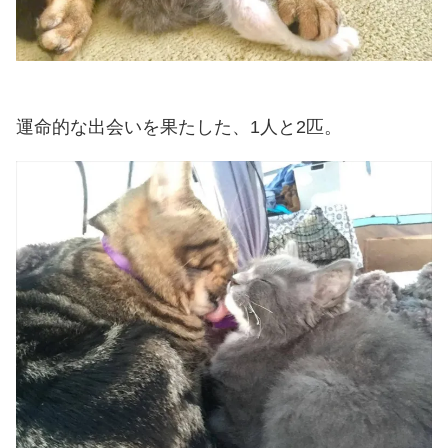
運命的な出会いを果たした、1人と2匹。