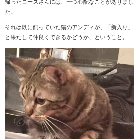
帰ったローズさんには、一つ心配なことがありまし
た。
それは既に飼っていた猫のアンディが、「新入り」
と果たして仲良くできるかどうか、ということ。