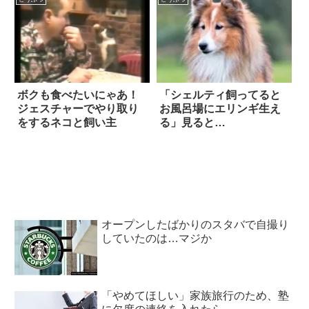
ボクも食べたいにゃあ！
「シェルティ飼ってると
ジェスチャーでやり取り
お風呂場にエリンギ生え
をするネコと飼い主
る」見ると…
オープンしたばかりのスタバで自撮り
していたのは…マジか
「やめてほしい」家族旅行のため、塾