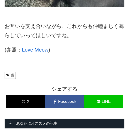
お互いを支え合いながら、これからも仲睦まじく暮
らしていってほしいですね。
(参照：
Love Meow
)
猫
シェアする
X
Facebook
LINE
今、あなたにオススメの記事