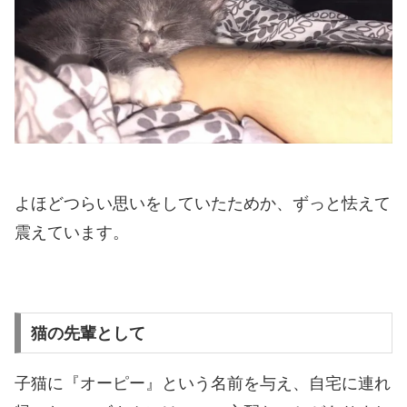
よほどつらい思いをしていたためか、ずっと怯えて
震えています。
猫の先輩として
子猫に『オーピー』という名前を与え、自宅に連れ