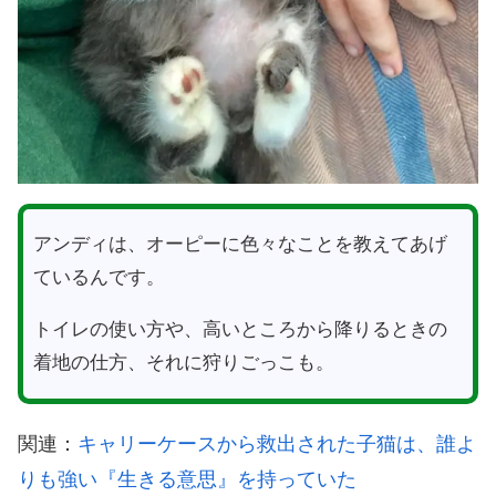
アンディは、オーピーに色々なことを教えてあげ
ているんです。
トイレの使い方や、高いところから降りるときの
着地の仕方、それに狩りごっこも。
関連：
キャリーケースから救出された子猫は、誰よ
りも強い『生きる意思』を持っていた