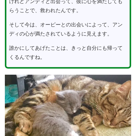
けれどアンディと出会って、彼に心を満たしても
らうことで、救われたんです。
そして今は、オーピーとの出会いによって、アン
ディの心が満たされているように見えます。
誰かにしてあげたことは、きっと自分にも帰って
くるんですね。