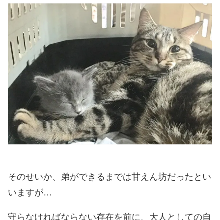
そのせいか、弟ができるまでは甘えん坊だったとい
いますが…
守らなければならない存在を前に、大人としての自