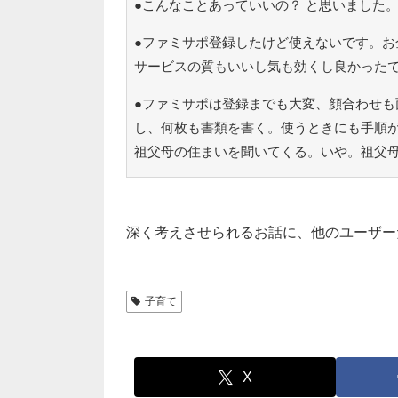
●こんなことあっていいの？ と思いました
●ファミサポ登録したけど使えないです。お
サービスの質もいいし気も効くし良かったで
●ファミサポは登録までも大変、顔合わせも
し、何枚も書類を書く。使うときにも手順
祖父母の住まいを聞いてくる。いや。祖父
深く考えさせられるお話に、他のユーザー
子育て
X