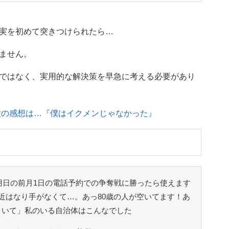
実を初めて突きつけられたら…
ません。
ではなく、実用的な解決策を早急に考える必要があり
た父の感想は…『僕はイクメンじゃなかった』
用日の前月1日の電話予約での争奪戦に勝ったら使えます
近はなり手がなくて…。あっ80歳の人が空いてます！あ
といて」私のいる自治体はこんなでした