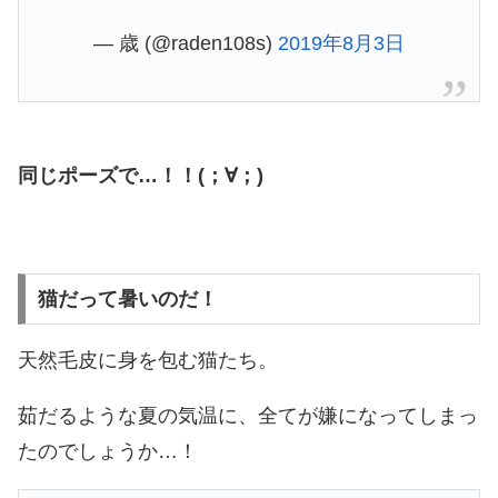
— 歳 (@raden108s)
2019年8月3日
同じポーズで…！！(；∀；)
猫だって暑いのだ！
天然毛皮に身を包む猫たち。
茹だるような夏の気温に、全てが嫌になってしまっ
たのでしょうか…！