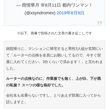
— 雨情華月 🌸8月11日 都内ワンマン！
(@xsyndromex)
2019年8月8日
※以下、画像で投稿された文章の書き起こしです
病院帰りに、マンションに帰宅すると男性3人組が玄関にい
て「ルーターの点検を全員にお願いしてるので、今すぐ部
屋に入れてください。3分くらいで済みます！」と言われま
した。
ルーターの点検なのに、作業服でも無く、上が白、下が黒
の私服？ スーツの様な格好でした。
会社名も名乗らないですし、とりあえず部屋に入ってから
話しますと。