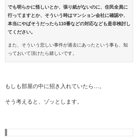
でも明らかに怪しいとか、張り紙がないのに、住民全員に
行ってますとか、そういう時はマンション会社に確認や、
本当にやばそうだったら110番などの対応なども是非検討し
てください。
また、そういう悲しい事件が過去にあったという事も、知
っておいて頂けたら嬉しいです。
もしも部屋の中に招き入れていたら…。
そう考えると、ゾッとします。