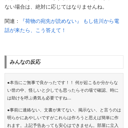
ない場合は、絶対に応じてはなりませんね。
関連：
『荷物の宛先が読めない』 もし佐川から電
話が来たら、こう答えて！
みんなの反応
●本当にご無事で良かったです！！ 何が起こるか分からな
い世の中、怪しいと少しでも思ったらその場で確認、時に
は助けを呼ぶ勇気も必要ですね…
●事前に連絡ない、文書が来てない、掲示ない、と言うのは
明らかにあやしいですがこれらは作ろうと思えば簡単に作
れます。上記予告あっても安心はできません。部屋に立入