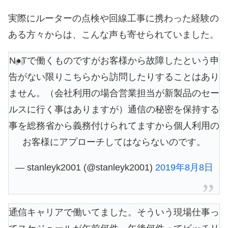
実際にルーターの点検や回線工事に携わった経験の
ある方々からは、こんな声も寄せられていました。
N●Tで働くものですがお客様から故障したという申
告がない限りこちらから訪問したりすることはあり
ません。（会社利用の場合営業担当が新製品のセー
ルスに行く事はありますが）通信の秘密を保持する
事を総務省から義務付けられてますから個人利用の
お客様にアプローチしてはならないのです。
— stanleyk2001 (@stanleyk2001)
2019年8月8日
通信キャリアで働いてました。そういう現場仕事っ