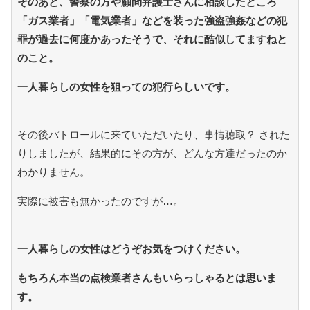
そのあと、警察の方や顧問弁護士さんに相談したところ
「ガス業者」「電気業者」などを装った強盗強姦などの犯
罪が過去に何度かあったそうで、それに酷似してますねと
のこと。
一人暮らしの女性を狙っての犯行らしいです。
その後パトロールに来ていただいたり、事情聴取？ された
りしましたが、結果的にその方が、どんな方達だったのか
わかりません。
実際に被害も無かったのですが…。
一人暮らしの女性はどうぞお気をつけください。
もちろん本当の点検業者さんもいらっしゃるとは思いま
す。