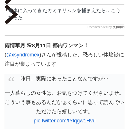
電車に入ってきたカミキリムシを捕まえたら…こう
なった
Recommended by
雨情華月 🌸8月11日 都内ワンマン！
(
@xsyndromex
)さんが投稿した、恐ろしい体験談に
注目が集まっています。
昨日、実際にあったことなんですが‥
一人暮らしの女性は、お気をつけてくださいませ。
こういう事もあるんだなぁくらいに思って読んでい
ただけたら嬉しいです。
pic.twitter.com/fYlqgw1Hvu