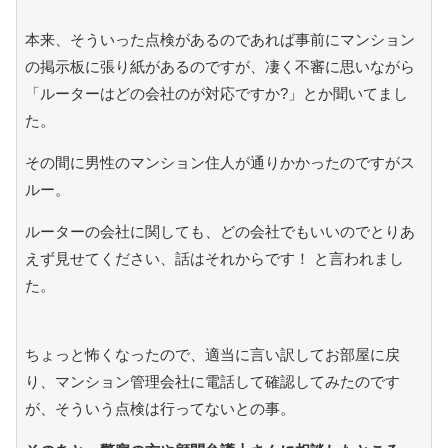
本来、そういった点検があるのであれば事前にマンション
の掲示板に張り紙があるのですが、凄く不審に思いながら
「ルーターはどの会社のが対応ですか?」とか聞いてまし
た。
その間に男性のマンション住人が通りかかったのですがス
ルー。
ルーターの会社に関しても、どの会社でもいいのでとりあ
えず見せてください、話はそれからです！ と言われまし
た。
ちょっと怖くなったので、適当に言い訳してお部屋に戻
り、マンション管理会社に電話して確認してみたのです
が、そういう点検は行ってないとの事。