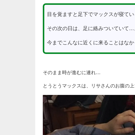
目を覚ますと足下でマックスが寝てい
その次の日は、足に絡みついていて…
今までこんなに近くに来ることはなか
そのまま時が進むに連れ…
とうとうマックスは、リサさんのお腹の上