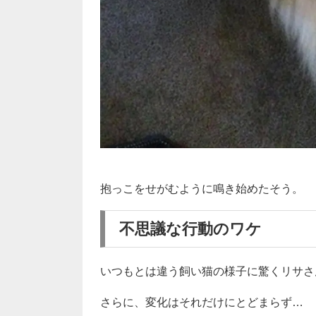
抱っこをせがむように鳴き始めたそう。
不思議な行動のワケ
いつもとは違う飼い猫の様子に驚くリサさ
さらに、変化はそれだけにとどまらず…