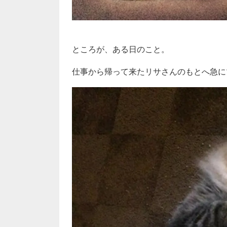
ところが、ある日のこと。
仕事から帰って来たリサさんのもとへ急に