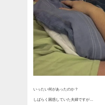
いったい何があったのか？
しばらく困惑していた夫婦ですが…