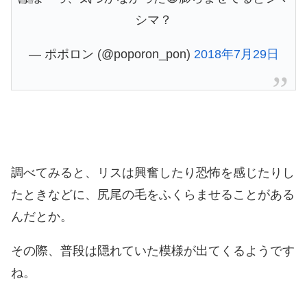
シマ？
— ポポロン (@poporon_pon)
2018年7月29日
調べてみると、リスは興奮したり恐怖を感じたりし
たときなどに、尻尾の毛をふくらませることがある
んだとか。
その際、普段は隠れていた模様が出てくるようです
ね。