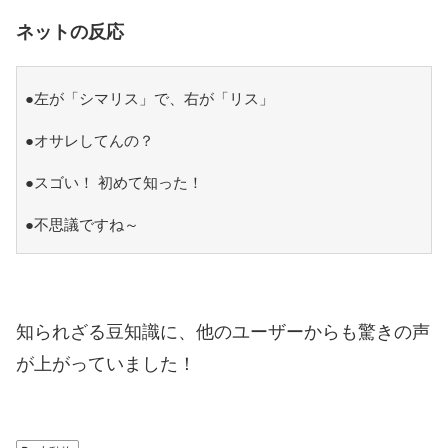
ネットの反応
●左が「シマリス」で、右が「リス」
●オサレしてんの？
●スゴい！ 初めて知った！
●不思議ですね～
知られざる豆知識に、他のユーザーからも驚きの声
が上がっていました！