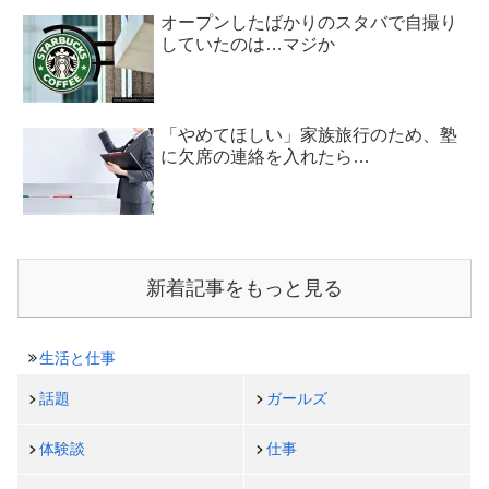
オープンしたばかりのスタバで自撮り
していたのは…マジか
「やめてほしい」家族旅行のため、塾
に欠席の連絡を入れたら…
新着記事をもっと見る
生活と仕事
話題
ガールズ
体験談
仕事